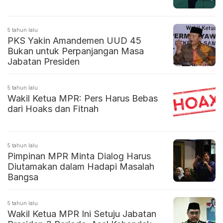
5 tahun lalu
PKS Yakin Amandemen UUD 45
Bukan untuk Perpanjangan Masa
Jabatan Presiden
5 tahun lalu
Wakil Ketua MPR: Pers Harus Bebas
dari Hoaks dan Fitnah
5 tahun lalu
Pimpinan MPR Minta Dialog Harus
Diutamakan dalam Hadapi Masalah
Bangsa
5 tahun lalu
Wakil Ketua MPR Ini Setuju Jabatan