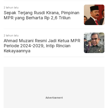
2 tahun lalu
Sepak Terjang Rusdi Kirana, Pimpinan
MPR yang Berharta Rp 2,6 Triliun
2 tahun lalu
Ahmad Muzani Resmi Jadi Ketua MPR
Periode 2024-2029, Intip Rincian
Kekayaannya
Advertisement