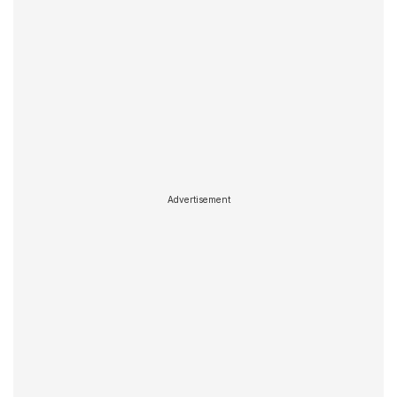
Advertisement