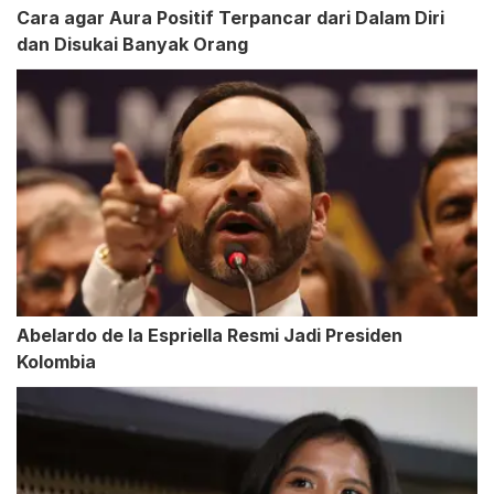
Cara agar Aura Positif Terpancar dari Dalam Diri
dan Disukai Banyak Orang
Abelardo de la Espriella Resmi Jadi Presiden
Kolombia