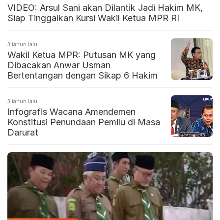
VIDEO: Arsul Sani akan Dilantik Jadi Hakim MK,
Siap Tinggalkan Kursi Wakil Ketua MPR RI
3 tahun lalu
Wakil Ketua MPR: Putusan MK yang
Dibacakan Anwar Usman
Bertentangan dengan Sikap 6 Hakim
3 tahun lalu
Infografis Wacana Amendemen
Konstitusi Penundaan Pemilu di Masa
Darurat