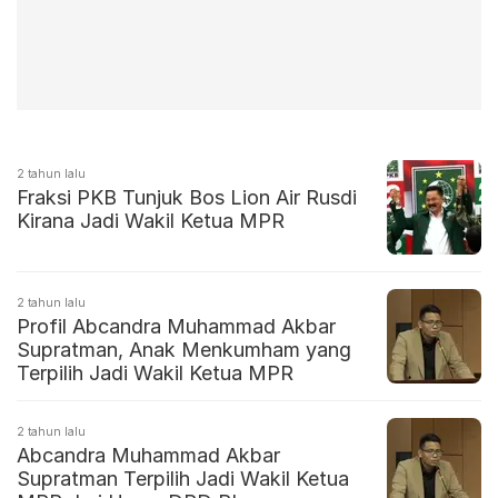
2 tahun lalu
Fraksi PKB Tunjuk Bos Lion Air Rusdi
Kirana Jadi Wakil Ketua MPR
2 tahun lalu
Profil Abcandra Muhammad Akbar
Supratman, Anak Menkumham yang
Terpilih Jadi Wakil Ketua MPR
2 tahun lalu
Abcandra Muhammad Akbar
Supratman Terpilih Jadi Wakil Ketua