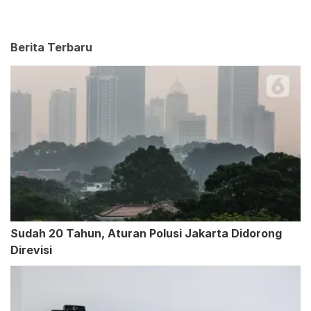
Berita Terbaru
Sudah 20 Tahun, Aturan Polusi Jakarta Didorong
Direvisi