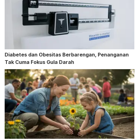
Diabetes dan Obesitas Berbarengan, Penanganan
Tak Cuma Fokus Gula Darah