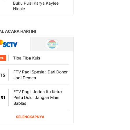
Buku Puisi Karya Kaylee
Nicole