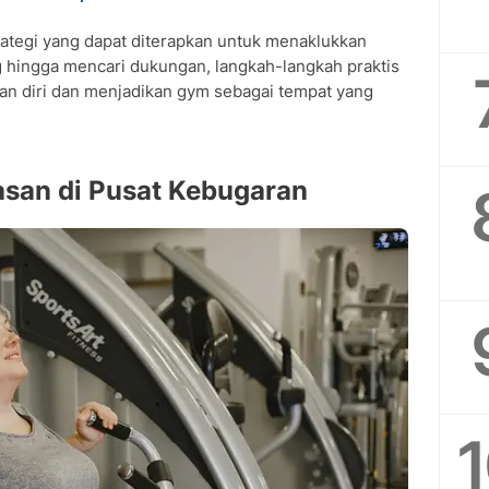
rategi yang dapat diterapkan untuk menaklukkan
g hingga mencari dukungan, langkah-langkah praktis
 diri dan menjadikan gym sebagai tempat yang
san di Pusat Kebugaran