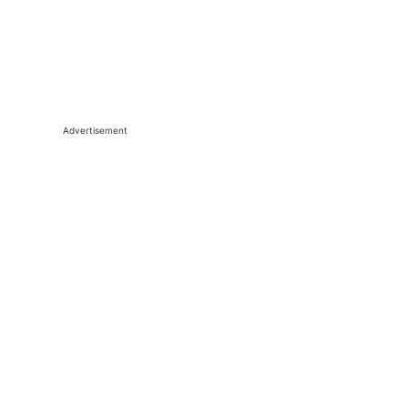
Advertisement