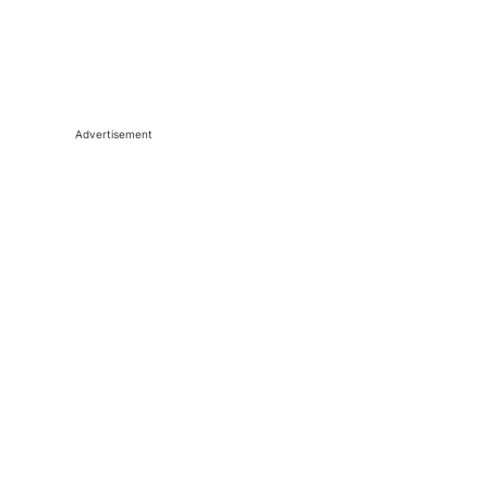
Advertisement