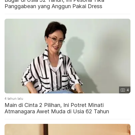
Panggabean yang Anggun Pakai Dress
4
4 tahun lalu
Main di Cinta 2 Pilihan, Ini Potret Minati
Atmanagara Awet Muda di Usia 62 Tahun