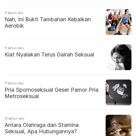
11 tahun lalu
Nah, Ini Bukti Tambahan Kebaikan
Aerobik
11 tahun lalu
Kiat Nyalakan Terus Gairah Seksual
11 tahun lalu
Pria Spornoseksual Geser Pamor Pria
Metroseksual
13 tahun lalu
Antara Olahraga dan Stamina
Seksual, Apa Hubungannya?