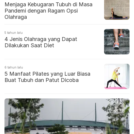
Menjaga Kebugaran Tubuh di Masa
Pandemi dengan Ragam Opsi
Olahraga
5 tahun lalu
4 Jenis Olahraga yang Dapat
Dilakukan Saat Diet
6 tahun lalu
5 Manfaat Pilates yang Luar Biasa
Buat Tubuh dan Patut Dicoba