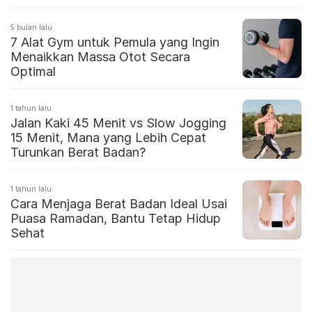
5 bulan lalu
7 Alat Gym untuk Pemula yang Ingin
Menaikkan Massa Otot Secara
Optimal
1 tahun lalu
Jalan Kaki 45 Menit vs Slow Jogging
15 Menit, Mana yang Lebih Cepat
Turunkan Berat Badan?
1 tahun lalu
Cara Menjaga Berat Badan Ideal Usai
Puasa Ramadan, Bantu Tetap Hidup
Sehat