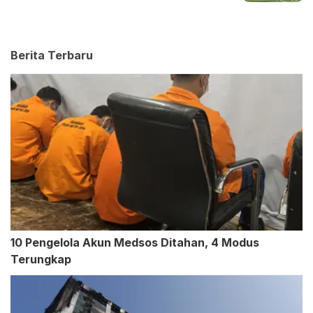
Berita Terbaru
10 Pengelola Akun Medsos Ditahan, 4 Modus
Terungkap