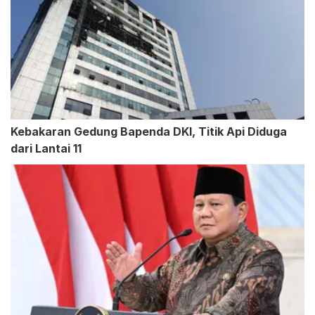
Kebakaran Gedung Bapenda DKI, Titik Api Diduga
dari Lantai 11