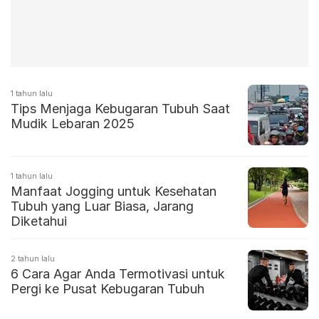
1 tahun lalu
Tips Menjaga Kebugaran Tubuh Saat
Mudik Lebaran 2025
1 tahun lalu
Manfaat Jogging untuk Kesehatan
Tubuh yang Luar Biasa, Jarang
Diketahui
2 tahun lalu
6 Cara Agar Anda Termotivasi untuk
Pergi ke Pusat Kebugaran Tubuh