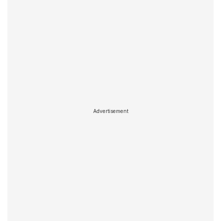
Advertisement