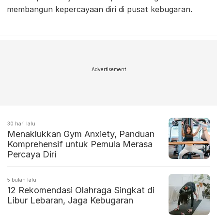
membangun kepercayaan diri di pusat kebugaran.
Advertisement
30 hari lalu
Menaklukkan Gym Anxiety, Panduan
Komprehensif untuk Pemula Merasa
Percaya Diri
5 bulan lalu
12 Rekomendasi Olahraga Singkat di
Libur Lebaran, Jaga Kebugaran