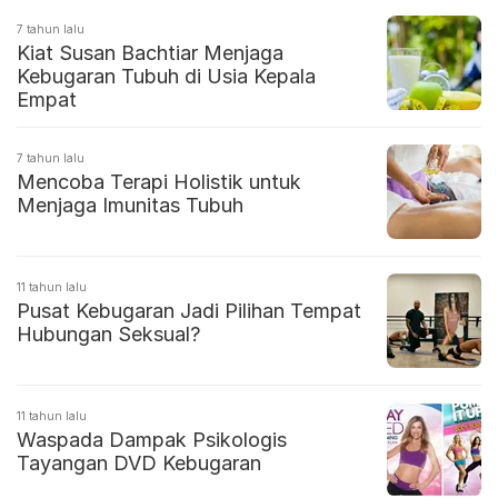
7 tahun lalu
Kiat Susan Bachtiar Menjaga
Kebugaran Tubuh di Usia Kepala
Empat
7 tahun lalu
Mencoba Terapi Holistik untuk
Menjaga Imunitas Tubuh
11 tahun lalu
Pusat Kebugaran Jadi Pilihan Tempat
Hubungan Seksual?
11 tahun lalu
Waspada Dampak Psikologis
Tayangan DVD Kebugaran