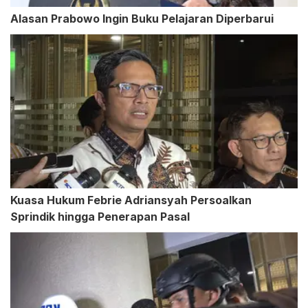
Alasan Prabowo Ingin Buku Pelajaran Diperbarui
Kuasa Hukum Febrie Adriansyah Persoalkan
Sprindik hingga Penerapan Pasal