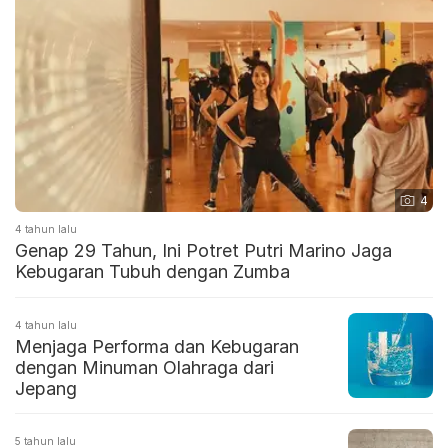
4
4 tahun lalu
Genap 29 Tahun, Ini Potret Putri Marino Jaga
Kebugaran Tubuh dengan Zumba
4 tahun lalu
Menjaga Performa dan Kebugaran
dengan Minuman Olahraga dari
Jepang
5 tahun lalu