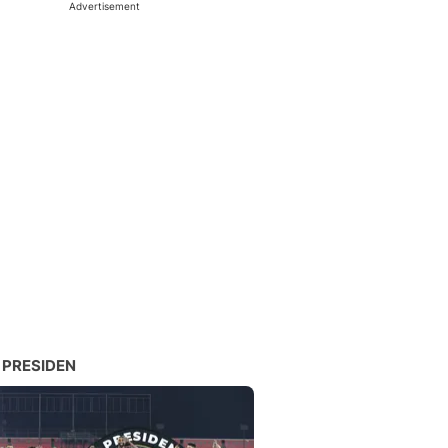
Advertisement
 PRESIDEN