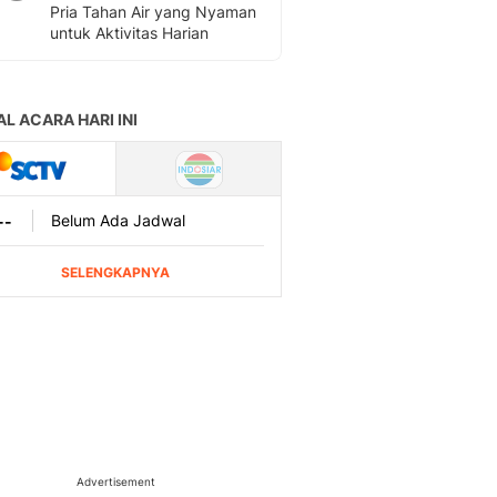
Pria Tahan Air yang Nyaman
untuk Aktivitas Harian
Advertisement