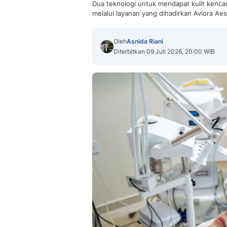
Dua teknologi untuk mendapat kulit kencan
melalui layanan yang dihadirkan Aviora Aest
Oleh
Asnida Riani
Diterbitkan 09 Juli 2026, 20:00 WIB