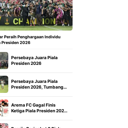
ar Peraih Penghargaan Individu
a Presiden 2026
Persebaya Juara Piala
Presiden 2026
Persebaya Juara Piala
Presiden 2026, Tumbang…
Arema FC Gagal Finis
Ketiga Piala Presiden 202…