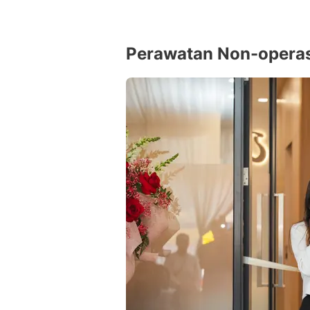
Perawatan Non-operas