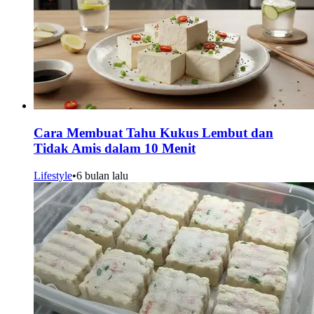
Cara Membuat Tahu Kukus Lembut dan
Tidak Amis dalam 10 Menit
Lifestyle
•
6 bulan lalu