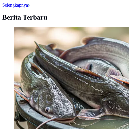
Selengkapnya
Berita Terbaru