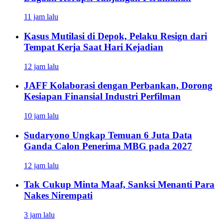
11 jam lalu
Kasus Mutilasi di Depok, Pelaku Resign dari
Tempat Kerja Saat Hari Kejadian
12 jam lalu
JAFF Kolaborasi dengan Perbankan, Dorong
Kesiapan Finansial Industri Perfilman
10 jam lalu
Sudaryono Ungkap Temuan 6 Juta Data
Ganda Calon Penerima MBG pada 2027
12 jam lalu
Tak Cukup Minta Maaf, Sanksi Menanti Para
Nakes Nirempati
3 jam lalu