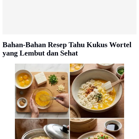
Bahan-Bahan Resep Tahu Kukus Wortel
yang Lembut dan Sehat