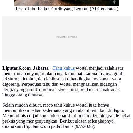
Resep Tahu Kukus Gurih yang Lembut (AI Generated)
Advertisement
Liputan6.com, Jakarta -
Tahu kukus
wortel menjadi salah satu
menu rumahan yang mulai banyak diminati karena rasanya gurih,
teksturnya lembut, dan lebih sehat dibandingkan makanan yang
digoreng. Perpaduan tahu dan wortel menghasilkan hidangan
bergizi yang cocok dinikmati semua usia, mulai dari anak-anak
hingga orang dewasa.
Selain mudah dibuat, resep tahu kukus wortel juga hanya
membutuhkan bahan sederhana yang mudah ditemukan di dapur.
Menu ini bisa dijadikan lauk sehari-hari, menu diet, hingga ide bekal
praktis yang mengenyangkan. Berikut ulasan selengkapnya,
dirangkum Liputan6.com pada Kamis (9/7/2026).