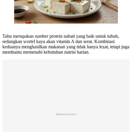
Tahu merupakan sumber protein nabati yang baik untuk tubuh,
sedangkan wortel kaya akan vitamin A dan serat. Kombinasi
keduanya menghasilkan makanan yang tidak hanya lezat, tetapi juga
membantu memenuhi kebutuhan nutrisi harian.
Advertisement