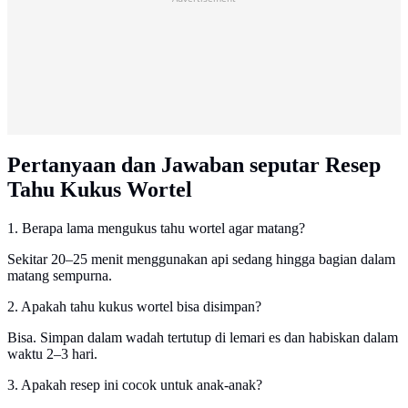
Pertanyaan dan Jawaban seputar Resep
Tahu Kukus Wortel
1. Berapa lama mengukus tahu wortel agar matang?
Sekitar 20–25 menit menggunakan api sedang hingga bagian dalam
matang sempurna.
2. Apakah tahu kukus wortel bisa disimpan?
Bisa. Simpan dalam wadah tertutup di lemari es dan habiskan dalam
waktu 2–3 hari.
3. Apakah resep ini cocok untuk anak-anak?