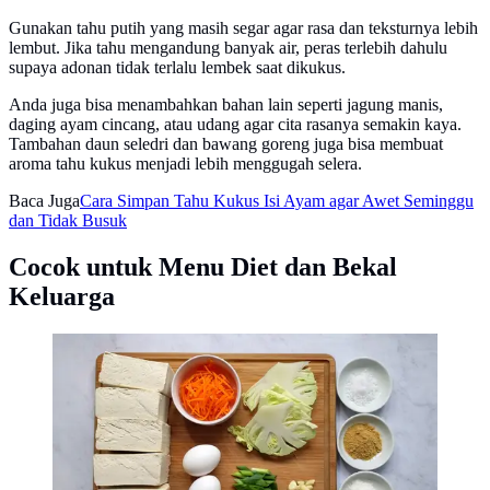
Gunakan tahu putih yang masih segar agar rasa dan teksturnya lebih
lembut. Jika tahu mengandung banyak air, peras terlebih dahulu
supaya adonan tidak terlalu lembek saat dikukus.
Anda juga bisa menambahkan bahan lain seperti jagung manis,
daging ayam cincang, atau udang agar cita rasanya semakin kaya.
Tambahan daun seledri dan bawang goreng juga bisa membuat
aroma tahu kukus menjadi lebih menggugah selera.
Baca Juga
Cara Simpan Tahu Kukus Isi Ayam agar Awet Seminggu
dan Tidak Busuk
Cocok untuk Menu Diet dan Bekal
Keluarga