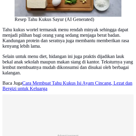
Resep Tahu Kukus Sayur (AI Generated)
Tahu kukus wortel termasuk menu rendah minyak sehingga dapat
menjadi pilihan bagi orang yang sedang menjaga berat badan.
Kandungan protein dan seratnya juga membantu memberikan rasa
kenyang lebih lama.
Selain untuk menu diet, hidangan ini juga praktis dijadikan lauk
bekal anak sekolah maupun makan siang di kantor. Teksturnya yang
lembut membuatnya mudah dikonsumsi dan disukai oleh berbagai
kalangan.
Baca Juga
Cara Membuat Tahu Kukus Isi Ayam Cincang, Lezat dan
Bergizi untuk Keluarga
Advertisement