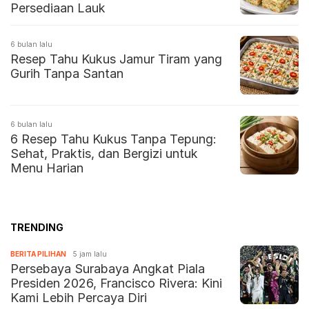
Persediaan Lauk
6 bulan lalu
Resep Tahu Kukus Jamur Tiram yang
Gurih Tanpa Santan
6 bulan lalu
6 Resep Tahu Kukus Tanpa Tepung:
Sehat, Praktis, dan Bergizi untuk
Menu Harian
TRENDING
BERITA PILIHAN
5 jam lalu
Persebaya Surabaya Angkat Piala
Presiden 2026, Francisco Rivera: Kini
Kami Lebih Percaya Diri