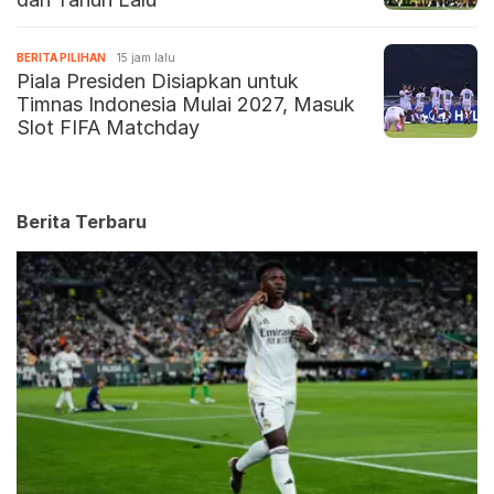
BERITA PILIHAN
15 jam lalu
Piala Presiden Disiapkan untuk
Timnas Indonesia Mulai 2027, Masuk
Slot FIFA Matchday
Berita Terbaru