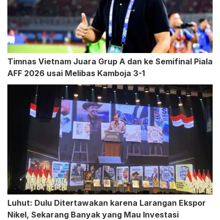
Timnas Vietnam Juara Grup A dan ke Semifinal Piala
AFF 2026 usai Melibas Kamboja 3-1
Luhut: Dulu Ditertawakan karena Larangan Ekspor
Nikel, Sekarang Banyak yang Mau Investasi