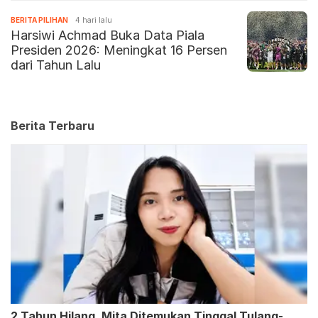
BERITA PILIHAN
4 hari lalu
Harsiwi Achmad Buka Data Piala
Presiden 2026: Meningkat 16 Persen
dari Tahun Lalu
Berita Terbaru
2 Tahun Hilang, Mita Ditemukan Tinggal Tulang-