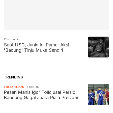
10 tahun lalu
Saat USG, Janin Ini Pamer Aksi
'Badung' Tinju Muka Sendiri
TRENDING
BERITA PILIHAN
3 hari lalu
Pesan Manis Igor Tolic usai Persib
Bandung Gagal Juara Piala Presiden