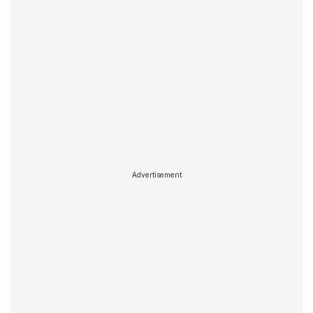
Advertisement