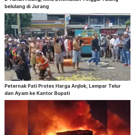
belulang di Jurang
Peternak Pati Protes Harga Anjlok, Lempar Telur
dan Ayam ke Kantor Bupati