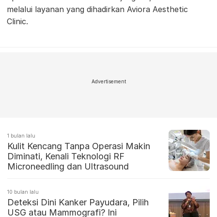
melalui layanan yang dihadirkan Aviora Aesthetic
Clinic.
Advertisement
1 bulan lalu
Kulit Kencang Tanpa Operasi Makin
Diminati, Kenali Teknologi RF
Microneedling dan Ultrasound
10 bulan lalu
Deteksi Dini Kanker Payudara, Pilih
USG atau Mammografi? Ini