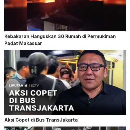
Kebakaran Hanguskan 30 Rumah di Permukiman
Padat Makassar
Aksi Copet di Bus TransJakarta