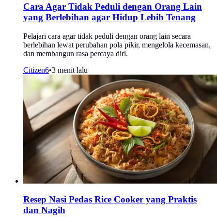
Cara Agar Tidak Peduli dengan Orang Lain
yang Berlebihan agar Hidup Lebih Tenang
Pelajari cara agar tidak peduli dengan orang lain secara
berlebihan lewat perubahan pola pikir, mengelola kecemasan,
dan membangun rasa percaya diri.
Citizen6
•
3 menit lalu
Resep Nasi Pedas Rice Cooker yang Praktis
dan Nagih