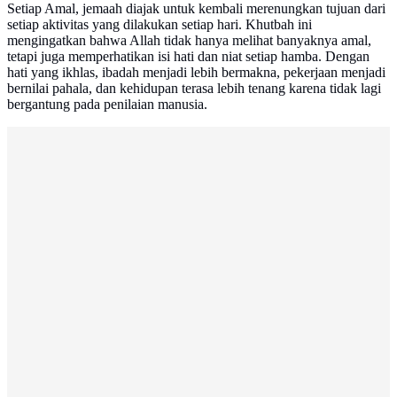
Setiap Amal, jemaah diajak untuk kembali merenungkan tujuan dari
setiap aktivitas yang dilakukan setiap hari. Khutbah ini
mengingatkan bahwa Allah tidak hanya melihat banyaknya amal,
tetapi juga memperhatikan isi hati dan niat setiap hamba. Dengan
hati yang ikhlas, ibadah menjadi lebih bermakna, pekerjaan menjadi
bernilai pahala, dan kehidupan terasa lebih tenang karena tidak lagi
bergantung pada penilaian manusia.