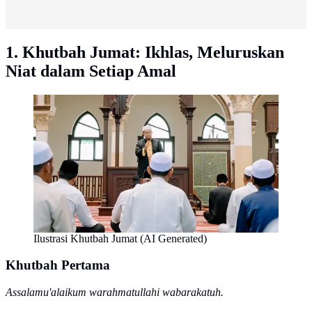
1. Khutbah Jumat: Ikhlas, Meluruskan
Niat dalam Setiap Amal
Ilustrasi Khutbah Jumat (AI Generated)
Khutbah Pertama
Assalamu'alaikum warahmatullahi wabarakatuh.