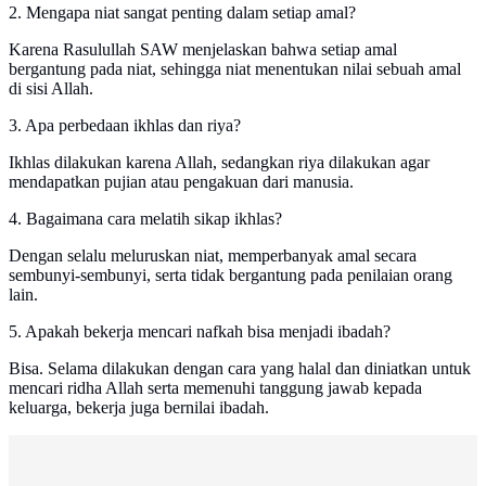
2. Mengapa niat sangat penting dalam setiap amal?
Karena Rasulullah SAW menjelaskan bahwa setiap amal
bergantung pada niat, sehingga niat menentukan nilai sebuah amal
di sisi Allah.
3. Apa perbedaan ikhlas dan riya?
Ikhlas dilakukan karena Allah, sedangkan riya dilakukan agar
mendapatkan pujian atau pengakuan dari manusia.
4. Bagaimana cara melatih sikap ikhlas?
Dengan selalu meluruskan niat, memperbanyak amal secara
sembunyi-sembunyi, serta tidak bergantung pada penilaian orang
lain.
5. Apakah bekerja mencari nafkah bisa menjadi ibadah?
Bisa. Selama dilakukan dengan cara yang halal dan diniatkan untuk
mencari ridha Allah serta memenuhi tanggung jawab kepada
keluarga, bekerja juga bernilai ibadah.