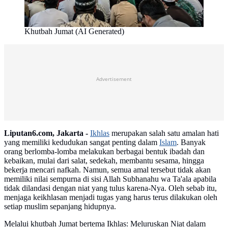
Khutbah Jumat (AI Generated)
Advertisement
Liputan6.com, Jakarta -
Ikhlas
merupakan salah satu amalan hati
yang memiliki kedudukan sangat penting dalam
Islam
. Banyak
orang berlomba-lomba melakukan berbagai bentuk ibadah dan
kebaikan, mulai dari salat, sedekah, membantu sesama, hingga
bekerja mencari nafkah. Namun, semua amal tersebut tidak akan
memiliki nilai sempurna di sisi Allah Subhanahu wa Ta'ala apabila
tidak dilandasi dengan niat yang tulus karena-Nya. Oleh sebab itu,
menjaga keikhlasan menjadi tugas yang harus terus dilakukan oleh
setiap muslim sepanjang hidupnya.
Melalui khutbah Jumat bertema Ikhlas: Meluruskan Niat dalam