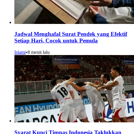
Jadwal Menghafal Surat Pendek yang Efektif
Setiap Hari, Cocok untuk Pemula
Islami
•
8 menit lalu
Syarat Kunci Timnas Indonesia Taklukkan