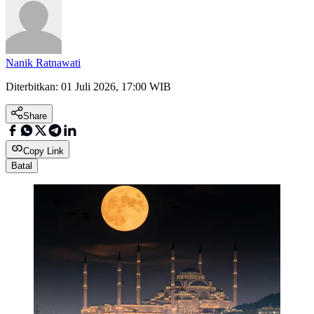
Nanik Ratnawati
Diterbitkan:
01 Juli 2026, 17:00 WIB
Share
Copy Link
Batal