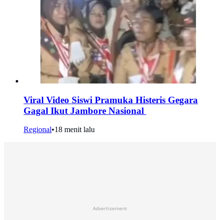
Viral Video Siswi Pramuka Histeris Gegara
Gagal Ikut Jambore Nasional
Regional
•
18 menit lalu
Advertisement