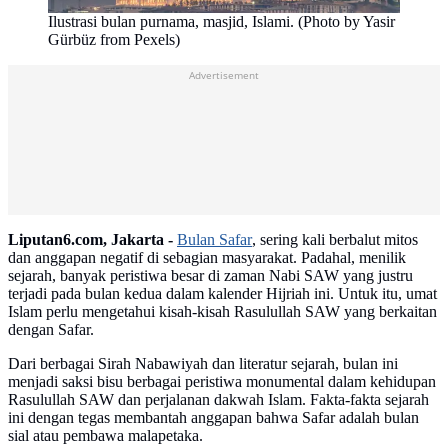
Ilustrasi bulan purnama, masjid, Islami. (Photo by Yasir
Gürbüz from Pexels)
Advertisement
Liputan6.com, Jakarta -
Bulan Safar
, sering kali berbalut mitos
dan anggapan negatif di sebagian masyarakat. Padahal, menilik
sejarah, banyak peristiwa besar di zaman Nabi SAW yang justru
terjadi pada bulan kedua dalam kalender Hijriah ini. Untuk itu, umat
Islam perlu mengetahui kisah-kisah Rasulullah SAW yang berkaitan
dengan Safar.
Dari berbagai Sirah Nabawiyah dan literatur sejarah, bulan ini
menjadi saksi bisu berbagai peristiwa monumental dalam kehidupan
Rasulullah SAW dan perjalanan dakwah Islam. Fakta-fakta sejarah
ini dengan tegas membantah anggapan bahwa Safar adalah bulan
sial atau pembawa malapetaka.