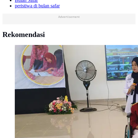
Bulan Safar
peristiwa di bulan safar
Advertisement
Rekomendasi