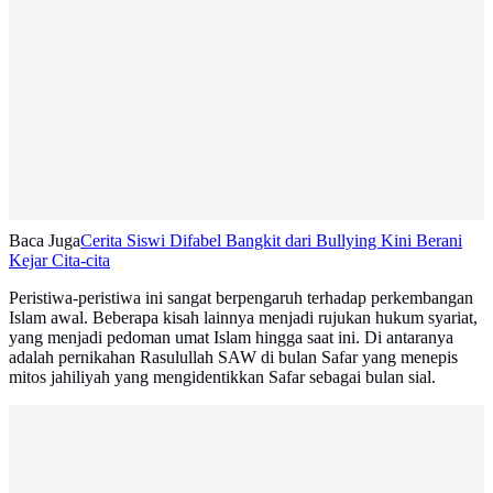
Baca Juga
Cerita Siswi Difabel Bangkit dari Bullying Kini Berani
Kejar Cita-cita
Peristiwa-peristiwa ini sangat berpengaruh terhadap perkembangan
Islam awal. Beberapa kisah lainnya menjadi rujukan hukum syariat,
yang menjadi pedoman umat Islam hingga saat ini. Di antaranya
adalah pernikahan Rasulullah SAW di bulan Safar yang menepis
mitos jahiliyah yang mengidentikkan Safar sebagai bulan sial.