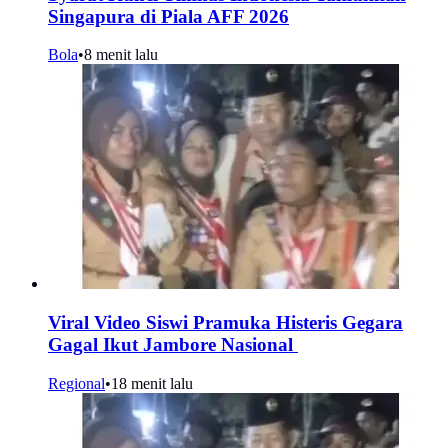
Singapura di Piala AFF 2026
Bola
•
8 menit lalu
Viral Video Siswi Pramuka Histeris Gegara
Gagal Ikut Jambore Nasional
Regional
•
18 menit lalu