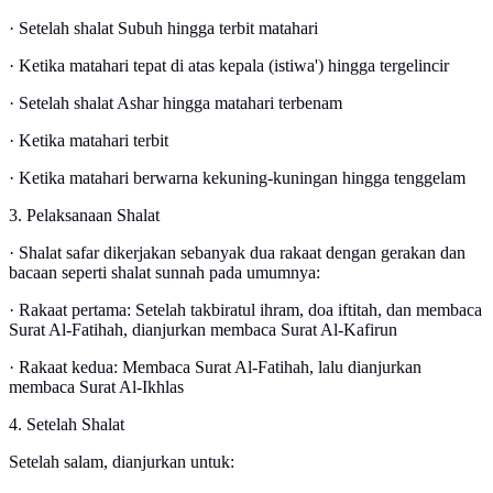
· Setelah shalat Subuh hingga terbit matahari
· Ketika matahari tepat di atas kepala (istiwa') hingga tergelincir
· Setelah shalat Ashar hingga matahari terbenam
· Ketika matahari terbit
· Ketika matahari berwarna kekuning-kuningan hingga tenggelam
3. Pelaksanaan Shalat
· Shalat safar dikerjakan sebanyak dua rakaat dengan gerakan dan
bacaan seperti shalat sunnah pada umumnya:
· Rakaat pertama: Setelah takbiratul ihram, doa iftitah, dan membaca
Surat Al-Fatihah, dianjurkan membaca Surat Al-Kafirun
· Rakaat kedua: Membaca Surat Al-Fatihah, lalu dianjurkan
membaca Surat Al-Ikhlas
4. Setelah Shalat
Setelah salam, dianjurkan untuk: