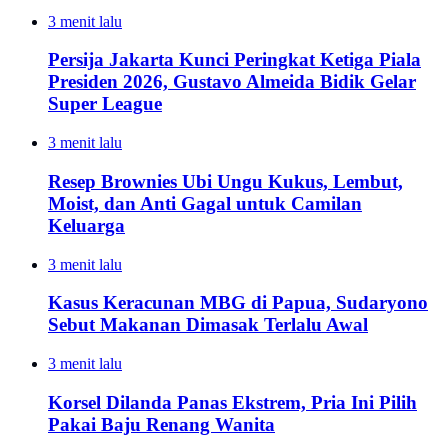
3 menit lalu
Persija Jakarta Kunci Peringkat Ketiga Piala
Presiden 2026, Gustavo Almeida Bidik Gelar
Super League
3 menit lalu
Resep Brownies Ubi Ungu Kukus, Lembut,
Moist, dan Anti Gagal untuk Camilan
Keluarga
3 menit lalu
Kasus Keracunan MBG di Papua, Sudaryono
Sebut Makanan Dimasak Terlalu Awal
3 menit lalu
Korsel Dilanda Panas Ekstrem, Pria Ini Pilih
Pakai Baju Renang Wanita