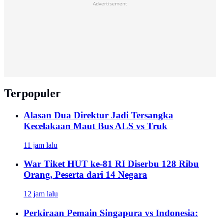
Advertisement
Terpopuler
Alasan Dua Direktur Jadi Tersangka
Kecelakaan Maut Bus ALS vs Truk
11 jam lalu
War Tiket HUT ke-81 RI Diserbu 128 Ribu
Orang, Peserta dari 14 Negara
12 jam lalu
Perkiraan Pemain Singapura vs Indonesia: