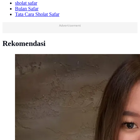
sholat safar
Bulan Safar
Tata Cara Sholat Safar
Advertisement
Rekomendasi