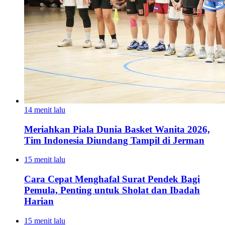
14 menit lalu
Meriahkan Piala Dunia Basket Wanita 2026,
Tim Indonesia Diundang Tampil di Jerman
15 menit lalu
Cara Cepat Menghafal Surat Pendek Bagi
Pemula, Penting untuk Sholat dan Ibadah
Harian
15 menit lalu