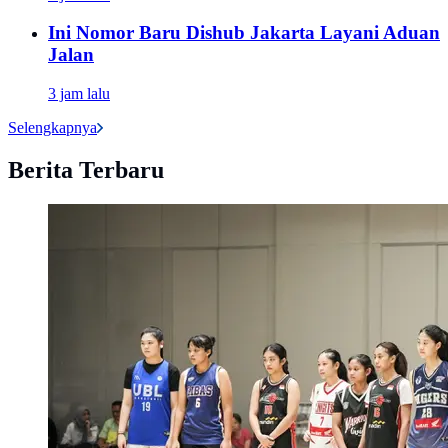
Ini Nomor Baru Dishub Jakarta Layani Aduan
Jalan
3 jam lalu
Selengkapnya
Berita Terbaru