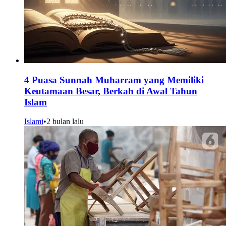
4 Puasa Sunnah Muharram yang Memiliki
Keutamaan Besar, Berkah di Awal Tahun
Islam
Islami
•
2 bulan lalu