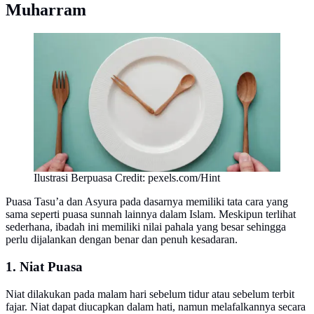
Muharram
Ilustrasi Berpuasa Credit: pexels.com/Hint
Puasa Tasu’a dan Asyura pada dasarnya memiliki tata cara yang
sama seperti puasa sunnah lainnya dalam Islam. Meskipun terlihat
sederhana, ibadah ini memiliki nilai pahala yang besar sehingga
perlu dijalankan dengan benar dan penuh kesadaran.
1. Niat Puasa
Niat dilakukan pada malam hari sebelum tidur atau sebelum terbit
fajar. Niat dapat diucapkan dalam hati, namun melafalkannya secara