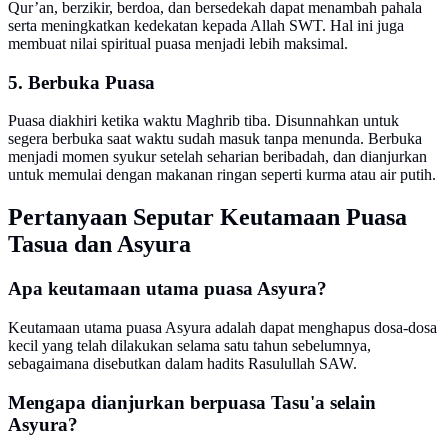
Qur’an, berzikir, berdoa, dan bersedekah dapat menambah pahala
serta meningkatkan kedekatan kepada Allah SWT. Hal ini juga
membuat nilai spiritual puasa menjadi lebih maksimal.
5. Berbuka Puasa
Puasa diakhiri ketika waktu Maghrib tiba. Disunnahkan untuk
segera berbuka saat waktu sudah masuk tanpa menunda. Berbuka
menjadi momen syukur setelah seharian beribadah, dan dianjurkan
untuk memulai dengan makanan ringan seperti kurma atau air putih.
Pertanyaan Seputar Keutamaan Puasa
Tasua dan Asyura
Apa keutamaan utama puasa Asyura?
Keutamaan utama puasa Asyura adalah dapat menghapus dosa-dosa
kecil yang telah dilakukan selama satu tahun sebelumnya,
sebagaimana disebutkan dalam hadits Rasulullah SAW.
Mengapa dianjurkan berpuasa Tasu'a selain
Asyura?