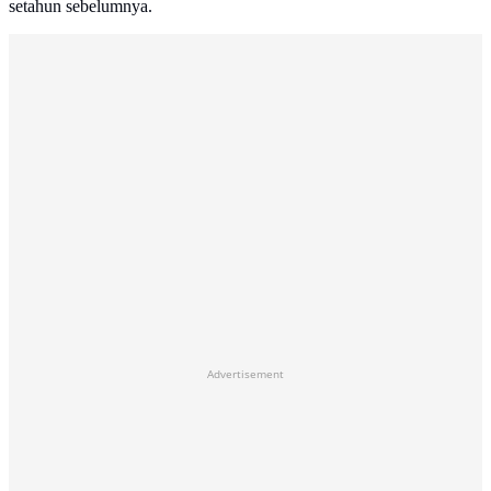
setahun sebelumnya.
Advertisement