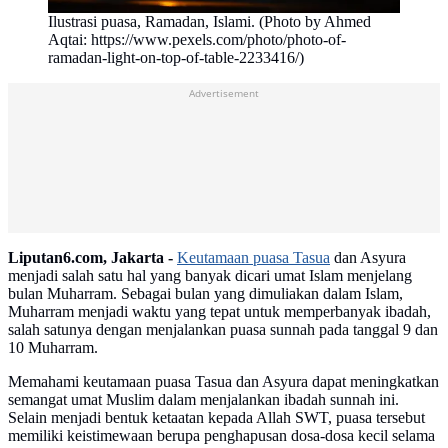
Ilustrasi puasa, Ramadan, Islami. (Photo by Ahmed
Aqtai: https://www.pexels.com/photo/photo-of-
ramadan-light-on-top-of-table-2233416/)
Advertisement
Liputan6.com, Jakarta -
Keutamaan puasa Tasua
dan Asyura
menjadi salah satu hal yang banyak dicari umat Islam menjelang
bulan Muharram. Sebagai bulan yang dimuliakan dalam Islam,
Muharram menjadi waktu yang tepat untuk memperbanyak ibadah,
salah satunya dengan menjalankan puasa sunnah pada tanggal 9 dan
10 Muharram.
Memahami keutamaan puasa Tasua dan Asyura dapat meningkatkan
semangat umat Muslim dalam menjalankan ibadah sunnah ini.
Selain menjadi bentuk ketaatan kepada Allah SWT, puasa tersebut
memiliki keistimewaan berupa penghapusan dosa-dosa kecil selama