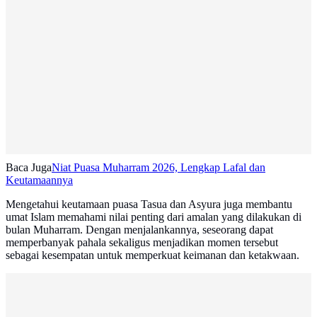
Baca Juga
Niat Puasa Muharram 2026, Lengkap Lafal dan
Keutamaannya
Mengetahui keutamaan puasa Tasua dan Asyura juga membantu
umat Islam memahami nilai penting dari amalan yang dilakukan di
bulan Muharram. Dengan menjalankannya, seseorang dapat
memperbanyak pahala sekaligus menjadikan momen tersebut
sebagai kesempatan untuk memperkuat keimanan dan ketakwaan.