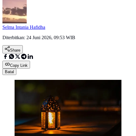
Selma Intania Hafidha
Diterbitkan:
24 Juni 2026, 09:53 WIB
Share
Copy Link
Batal