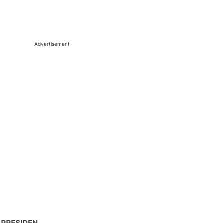
Advertisement
 PRESIDEN