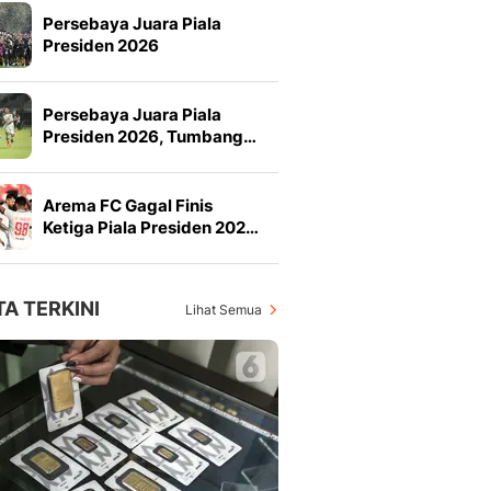
Persebaya Juara Piala
Presiden 2026
Persebaya Juara Piala
Presiden 2026, Tumbang…
Arema FC Gagal Finis
Ketiga Piala Presiden 202…
TA TERKINI
Lihat Semua