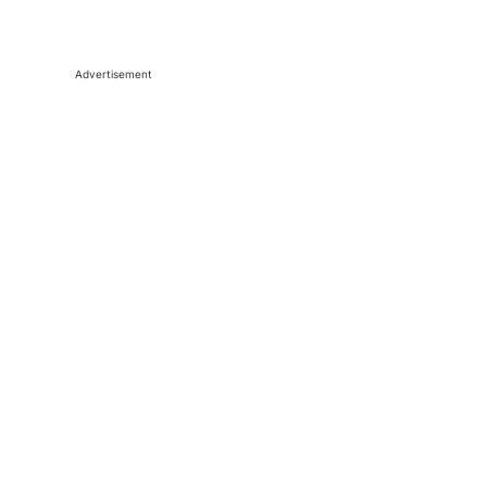
Advertisement