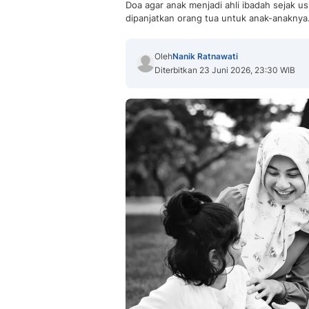
Doa agar anak menjadi ahli ibadah sejak u
dipanjatkan orang tua untuk anak-anaknya
Oleh
Nanik Ratnawati
Diterbitkan 23 Juni 2026, 23:30 WIB