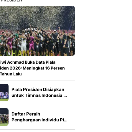
iwi Achmad Buka Data Piala
iden 2026: Meningkat 16 Persen
 Tahun Lalu
Piala Presiden Disiapkan
untuk Timnas Indonesia …
Daftar Peraih
Penghargaan Individu Pi…