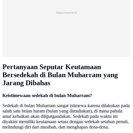
Advertisement
Pertanyaan Seputar Keutamaan
Bersedekah di Bulan Muharram yang
Jarang Dibahas
Keistimewaan sedekah di bulan Muharram?
Sedekah di bulan Muharram sangat istimewa karena dilakukan pada
salah satu bulan haram (bulan yang dimuliakan), di mana pahala
amal kebaikan akan dilipatgandakan. Sedekah pada waktu ini
diyakini memiliki keutamaan setara dengan sedekah setahun penuh,
melindungi diri dari musibah, dan menghapus dosa-dosa.