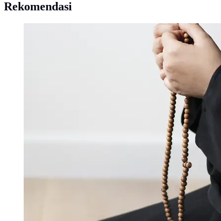
Rekomendasi