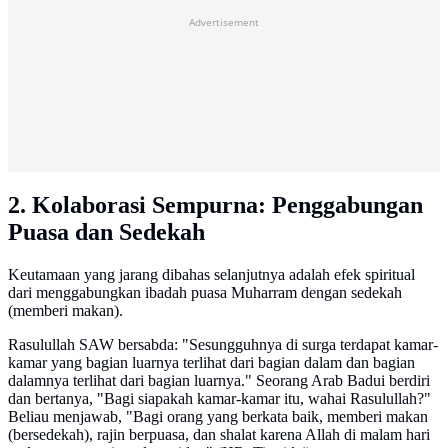
Advertisement
2. Kolaborasi Sempurna: Penggabungan
Puasa dan Sedekah
Keutamaan yang jarang dibahas selanjutnya adalah efek spiritual
dari menggabungkan ibadah puasa Muharram dengan sedekah
(memberi makan).
Rasulullah SAW bersabda: "Sesungguhnya di surga terdapat kamar-
kamar yang bagian luarnya terlihat dari bagian dalam dan bagian
dalamnya terlihat dari bagian luarnya." Seorang Arab Badui berdiri
dan bertanya, "Bagi siapakah kamar-kamar itu, wahai Rasulullah?"
Beliau menjawab, "Bagi orang yang berkata baik, memberi makan
(bersedekah), rajin berpuasa, dan shalat karena Allah di malam hari