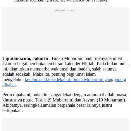
Advertisement
Liputan6.com, Jakarta -
Bulan Muharram hadir menyapa umat
Islam sebagai pembuka lembaran kalender Hijriah. Pada bulan mulia
ini, dianjurkan memperbanyak amal dan ibadah, salah satunya
adalah sedekah. Maka itu, penting bagi umat Islam
mengetahui
keutamaan bersedekah di bulan Muharram yang jarang
dibahas
.
Perlu dipahami, bulan ini sangat lekat dengan anjuran ibadah puasa,
khususnya puasa Tasu'a (9 Muharram) dan Asyura (10 Muharram).
Akibatnya, seringkali amalan berpahala besar lainnya justru
terlupakan.