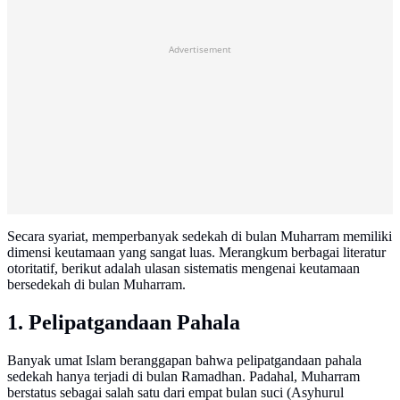
Advertisement
Secara syariat, memperbanyak sedekah di bulan Muharram memiliki
dimensi keutamaan yang sangat luas. Merangkum berbagai literatur
otoritatif, berikut adalah ulasan sistematis mengenai keutamaan
bersedekah di bulan Muharram.
1. Pelipatgandaan Pahala
Banyak umat Islam beranggapan bahwa pelipatgandaan pahala
sedekah hanya terjadi di bulan Ramadhan. Padahal, Muharram
berstatus sebagai salah satu dari empat bulan suci (Asyhurul