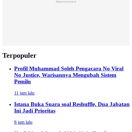
Advertisement
Terpopuler
Profil Muhammad Soleh Pengacara No Viral
No Justice, Warisannya Mengubah Sistem
Pemilu
11 jam lalu
Istana Buka Suara soal Reshuffle, Dua Jabatan
Ini Jadi Prioritas
8 jam lalu