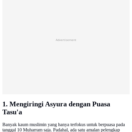
Advertisement
1. Mengiringi Asyura dengan Puasa
Tasu'a
Banyak kaum muslimin yang hanya terfokus untuk berpuasa pada
tanggal 10 Muharram saja. Padahal, ada satu amalan pelengkap