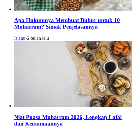
Apa Hukumnya Membuat Bubur untuk 10
Muharram? Simak Penjelasannya
Islami
•
2 bulan lalu
Niat Puasa Muharram 2026, Lengkap Lafal
dan Keutamaannya