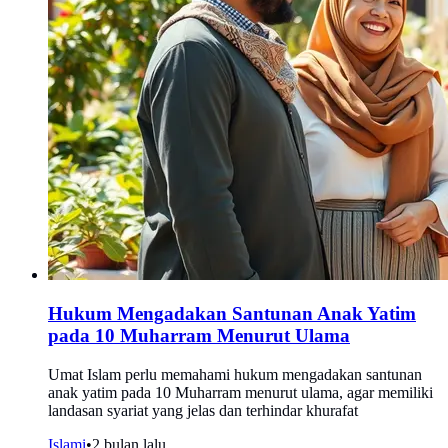
Hukum Mengadakan Santunan Anak Yatim
pada 10 Muharram Menurut Ulama
Umat Islam perlu memahami hukum mengadakan santunan
anak yatim pada 10 Muharram menurut ulama, agar memiliki
landasan syariat yang jelas dan terhindar khurafat
Islami
•
2 bulan lalu