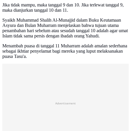
Jika tidak mampu, maka tanggal 9 dan 10. Jika terlewat tanggal 9,
maka dianjurkan tanggal 10 dan 11.
Syaikh Muhammad Shalih Al-Munajjid dalam Buku Keutamaan
Asyura dan Bulan Muharram menjelaskan bahwa tujuan utama
penambahan hari sebelum atau sesudah tanggal 10 adalah agar umat
Islam tidak sama persis dengan ibadah orang Yahudi.
Menambah puasa di tanggal 11 Muharram adalah amalan sederhana
sebagai ikhtiar penyelamat bagi mereka yang luput melaksanakan
puasa Tasu'a.
Advertisement