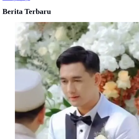
Berita Terbaru