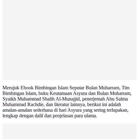
Merujuk Ebook Bimbingan Islam Seputar Bulan Muharram, Tim
Bimbingan Islam, buku Keutamaan Asyura dan Bulan Muharram,
Syaikh Muhammad Shalih Al-Munajjid, penerjemah Abu Salma
Muhammad Rachdie, dan literatur lainnya, berikut ini adalah
amalan-amalan sederhana di hari Asyura yang sering terlupakan,
lengkap dengan dalil dan penjelasan para ulama.