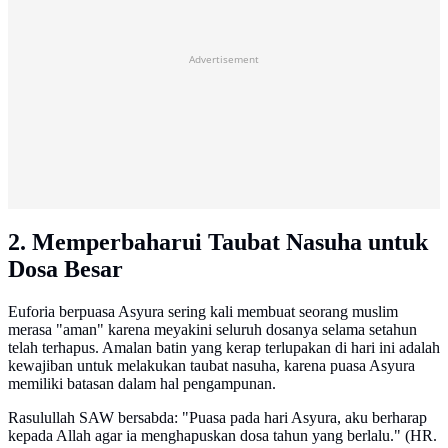
Advertisement
2. Memperbaharui Taubat Nasuha untuk
Dosa Besar
Euforia berpuasa Asyura sering kali membuat seorang muslim
merasa "aman" karena meyakini seluruh dosanya selama setahun
telah terhapus. Amalan batin yang kerap terlupakan di hari ini adalah
kewajiban untuk melakukan taubat nasuha, karena puasa Asyura
memiliki batasan dalam hal pengampunan.
Rasulullah SAW bersabda: "Puasa pada hari Asyura, aku berharap
kepada Allah agar ia menghapuskan dosa tahun yang berlalu." (HR.