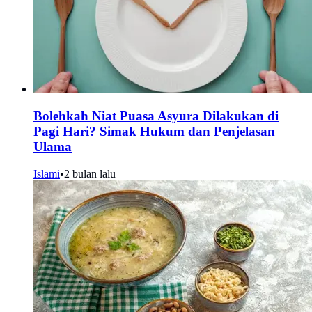
Bolehkah Niat Puasa Asyura Dilakukan di
Pagi Hari? Simak Hukum dan Penjelasan
Ulama
Islami
•
2 bulan lalu