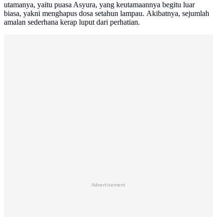
utamanya, yaitu puasa Asyura, yang keutamaannya begitu luar
biasa, yakni menghapus dosa setahun lampau. Akibatnya, sejumlah
amalan sederhana kerap luput dari perhatian.
Advertisement