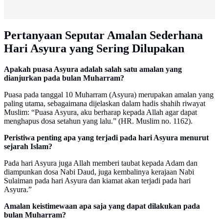
Pertanyaan Seputar Amalan Sederhana
Hari Asyura yang Sering Dilupakan
Apakah puasa Asyura adalah salah satu amalan yang
dianjurkan pada bulan Muharram?
Puasa pada tanggal 10 Muharram (Asyura) merupakan amalan yang
paling utama, sebagaimana dijelaskan dalam hadis shahih riwayat
Muslim: “Puasa Asyura, aku berharap kepada Allah agar dapat
menghapus dosa setahun yang lalu.” (HR. Muslim no. 1162).
Peristiwa penting apa yang terjadi pada hari Asyura menurut
sejarah Islam?
Pada hari Asyura juga Allah memberi taubat kepada Adam dan
diampunkan dosa Nabi Daud, juga kembalinya kerajaan Nabi
Sulaiman pada hari Asyura dan kiamat akan terjadi pada hari
Asyura.”
Amalan keistimewaan apa saja yang dapat dilakukan pada
bulan Muharram?