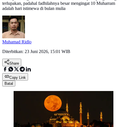
terlupakan, padahal fadhilahnya besar mengingat 10 Muharram
adalah hari istimewa di bulan mulia
Muhamad Ridlo
Diterbitkan:
23 Juni 2026, 15:01 WIB
Share
Copy Link
Batal