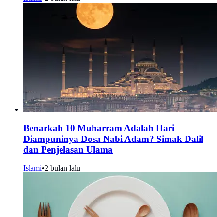
Benarkah 10 Muharram Adalah Hari
Diampuninya Dosa Nabi Adam? Simak Dalil
dan Penjelasan Ulama
Islami
•
2 bulan lalu