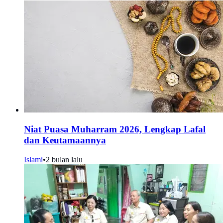
Niat Puasa Muharram 2026, Lengkap Lafal
dan Keutamaannya
Islami
•
2 bulan lalu