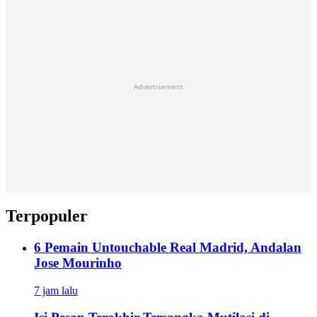
Advertisement
Terpopuler
6 Pemain Untouchable Real Madrid, Andalan
Jose Mourinho
7 jam lalu