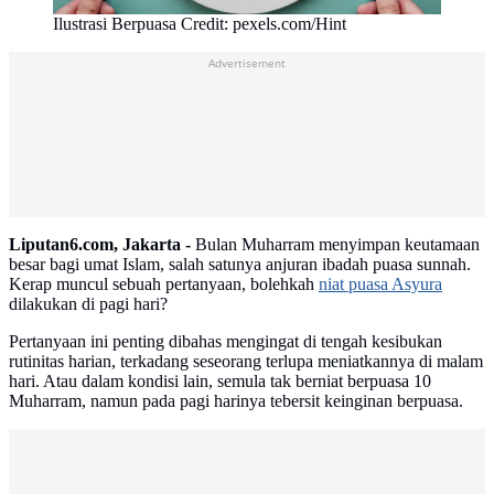
Ilustrasi Berpuasa Credit: pexels.com/Hint
Advertisement
Liputan6.com, Jakarta -
Bulan Muharram menyimpan keutamaan
besar bagi umat Islam, salah satunya anjuran ibadah puasa sunnah.
Kerap muncul sebuah pertanyaan, bolehkah
niat puasa Asyura
dilakukan di pagi hari?
Pertanyaan ini penting dibahas mengingat di tengah kesibukan
rutinitas harian, terkadang seseorang terlupa meniatkannya di malam
hari. Atau dalam kondisi lain, semula tak berniat berpuasa 10
Muharram, namun pada pagi harinya tebersit keinginan berpuasa.