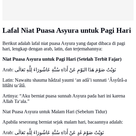
Lafal Niat Puasa Asyura untuk Pagi Hari
Berikut adalah lafal niat puasa Asyura yang dapat dibaca di pagi
hari, lengkap dengan arab, latin, dan terjemahannya:
Niat Puasa Asyura untuk Pagi Hari (Setelah Terbit Fajar)
Arab: نَوَيْتُ صَوْمَ هَذَا اليَوْمِ عَنْ أَدَاءِ سُنَّةِ عَاشُورَاءَ لِلَّهِ تَعَالَى
Latin: Nawaitu shauma hâdzal yaumi ‘an adâ’i sunnati ‘Âsyûrâ-a
lillâhi ta‘âlâ.
Artinya: “Aku berniat puasa sunnah Asyura pada hari ini karena
Allah Ta‘ala.”
Niat Puasa Asyura untuk Malam Hari (Sebelum Tidur)
Apabila seseorang berniat sejak malam hari, bacaannya adalah:
Arab: نَوَيْتُ صَوْمَ غَدٍ عَنْ أَدَاءِ سُنَّةِ عَاشُورَاءَ لِلَّهِ تَعَالَى