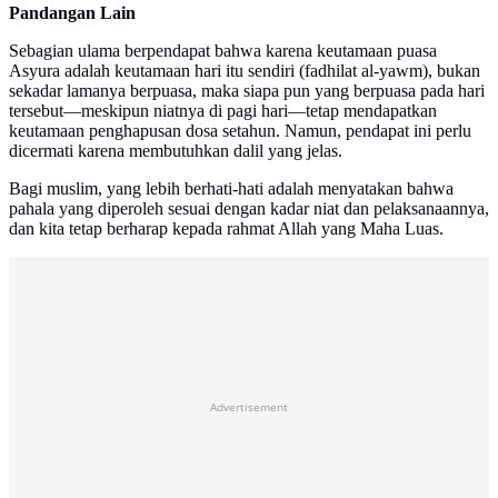
Pandangan Lain
Sebagian ulama berpendapat bahwa karena keutamaan puasa
Asyura adalah keutamaan hari itu sendiri (fadhilat al-yawm), bukan
sekadar lamanya berpuasa, maka siapa pun yang berpuasa pada hari
tersebut—meskipun niatnya di pagi hari—tetap mendapatkan
keutamaan penghapusan dosa setahun. Namun, pendapat ini perlu
dicermati karena membutuhkan dalil yang jelas.
Bagi muslim, yang lebih berhati-hati adalah menyatakan bahwa
pahala yang diperoleh sesuai dengan kadar niat dan pelaksanaannya,
dan kita tetap berharap kepada rahmat Allah yang Maha Luas.
Advertisement