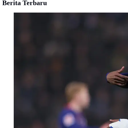
Berita Terbaru