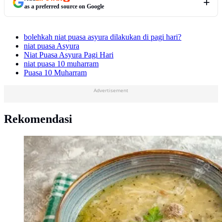
as a preferred source on Google
bolehkah niat puasa asyura dilakukan di pagi hari?
niat puasa Asyura
Niat Puasa Asyura Pagi Hari
niat puasa 10 muharram
Puasa 10 Muharram
Advertisement
Rekomendasi