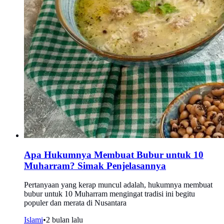
Apa Hukumnya Membuat Bubur untuk 10
Muharram? Simak Penjelasannya
Pertanyaan yang kerap muncul adalah, hukumnya membuat
bubur untuk 10 Muharram mengingat tradisi ini begitu
populer dan merata di Nusantara
Islami
•
2 bulan lalu