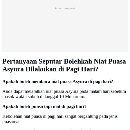
Advertisement
Pertanyaan Seputar Bolehkah Niat Puasa
Asyura Dilakukan di Pagi Hari?
Apakah boleh membaca niat puasa Asyura di pagi hari?
Anda dapat melafalkan niat puasa Asyura pada malam hari sebelum
masuk waktu subuh di tanggal 10 Muharram.
Apakah boleh puasa tapi niat di pagi hari?
Kebolehan niat puasa di pagi hari sangat bergantung pada jenis
puasanya.