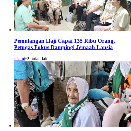
Pemulangan Haji Capai 135 Ribu Orang,
Petugas Fokus Dampingi Jemaah Lansia
Islami
•
2 bulan lalu