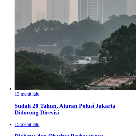
13 menit lalu
Sudah 20 Tahun, Aturan Polusi Jakarta
Didorong Direvisi
15 menit lalu