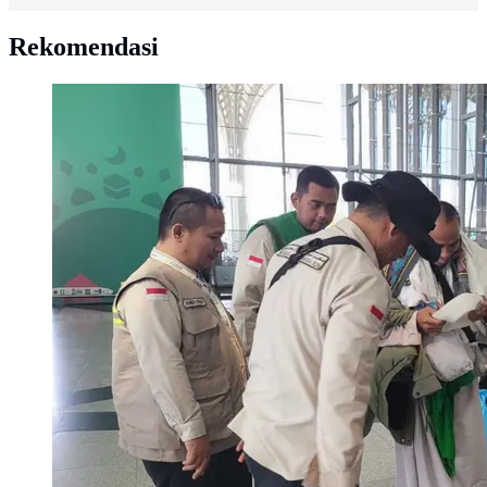
Rekomendasi