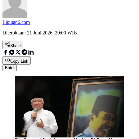
Liputan6.com
Diterbitkan:
21 Juni 2026, 20:00 WIB
Share
Copy Link
Batal