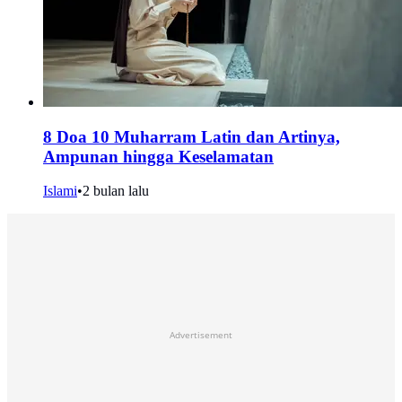
8 Doa 10 Muharram Latin dan Artinya,
Ampunan hingga Keselamatan
Islami
•
2 bulan lalu
Advertisement