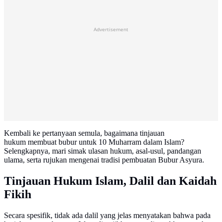
Advertisement
Kembali ke pertanyaan semula, bagaimana tinjauan
hukum membuat bubur untuk 10 Muharram dalam Islam?
Selengkapnya, mari simak ulasan hukum, asal-usul, pandangan
ulama, serta rujukan mengenai tradisi pembuatan Bubur Asyura.
Tinjauan Hukum Islam, Dalil dan Kaidah
Fikih
Secara spesifik, tidak ada dalil yang jelas menyatakan bahwa pada