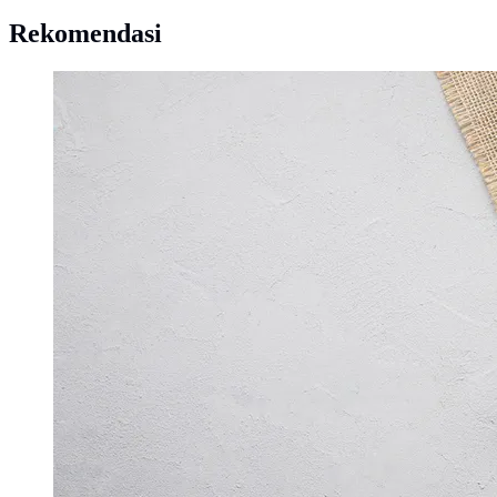
Rekomendasi