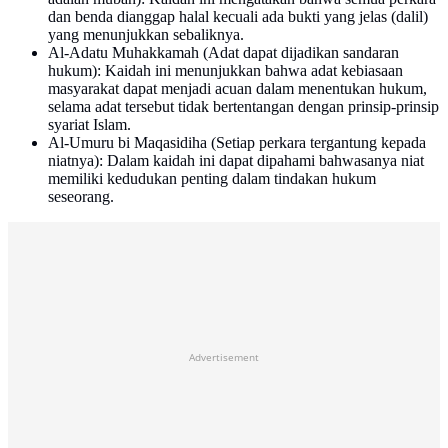
dan benda dianggap halal kecuali ada bukti yang jelas (dalil)
yang menunjukkan sebaliknya.
Al-Adatu Muhakkamah (Adat dapat dijadikan sandaran
hukum): Kaidah ini menunjukkan bahwa adat kebiasaan
masyarakat dapat menjadi acuan dalam menentukan hukum,
selama adat tersebut tidak bertentangan dengan prinsip-prinsip
syariat Islam.
Al-Umuru bi Maqasidiha (Setiap perkara tergantung kepada
niatnya): Dalam kaidah ini dapat dipahami bahwasanya niat
memiliki kedudukan penting dalam tindakan hukum
seseorang.
Advertisement