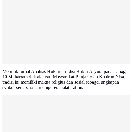
Merujuk jurnal Analisis Hukum Tradisi Bubur Asyura pada Tanggal
10 Muharram di Kalangan Masyarakat Banjar, oleh Khairun Nisa,
tradisi ini memiliki makna religius dan sosial sebagai ungkapan
syukur serta sarana mempererat silaturahmi.