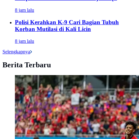
8 jam lalu
Polisi Kerahkan K-9 Cari Bagian Tubuh
Korban Mutilasi di Kali Licin
8 jam lalu
Selengkapnya
Berita Terbaru