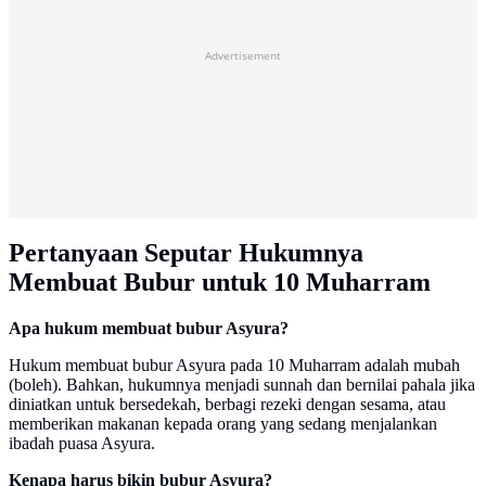
Advertisement
Pertanyaan Seputar Hukumnya
Membuat Bubur untuk 10 Muharram
Apa hukum membuat bubur Asyura?
Hukum membuat bubur Asyura pada 10 Muharram adalah mubah
(boleh). Bahkan, hukumnya menjadi sunnah dan bernilai pahala jika
diniatkan untuk bersedekah, berbagi rezeki dengan sesama, atau
memberikan makanan kepada orang yang sedang menjalankan
ibadah puasa Asyura.
Kenapa harus bikin bubur Asyura?