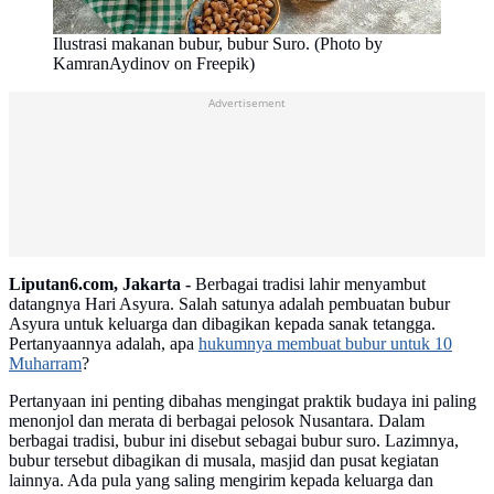
Ilustrasi makanan bubur, bubur Suro. (Photo by
KamranAydinov on Freepik)
Advertisement
Liputan6.com, Jakarta -
Berbagai tradisi lahir menyambut
datangnya Hari Asyura. Salah satunya adalah pembuatan bubur
Asyura untuk keluarga dan dibagikan kepada sanak tetangga.
Pertanyaannya adalah, apa
hukumnya membuat bubur untuk 10
Muharram
?
Pertanyaan ini penting dibahas mengingat praktik budaya ini paling
menonjol dan merata di berbagai pelosok Nusantara. Dalam
berbagai tradisi, bubur ini disebut sebagai bubur suro. Lazimnya,
bubur tersebut dibagikan di musala, masjid dan pusat kegiatan
lainnya. Ada pula yang saling mengirim kepada keluarga dan