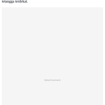
tetangga terdekat.
Advertisement