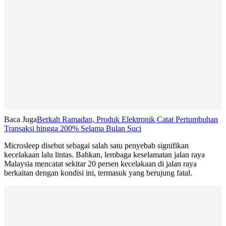
Baca Juga
Berkah Ramadan, Produk Elektronik Catat Pertumbuhan
Transaksi hingga 200% Selama Bulan Suci
Microsleep disebut sebagai salah satu penyebab signifikan
kecelakaan lalu lintas. Bahkan, lembaga keselamatan jalan raya
Malaysia mencatat sekitar 20 persen kecelakaan di jalan raya
berkaitan dengan kondisi ini, termasuk yang berujung fatal.