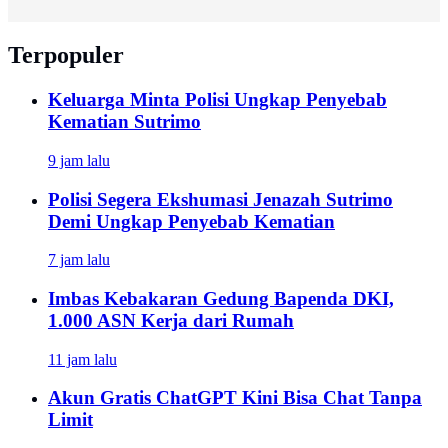
Terpopuler
Keluarga Minta Polisi Ungkap Penyebab
Kematian Sutrimo
9 jam lalu
Polisi Segera Ekshumasi Jenazah Sutrimo
Demi Ungkap Penyebab Kematian
7 jam lalu
Imbas Kebakaran Gedung Bapenda DKI,
1.000 ASN Kerja dari Rumah
11 jam lalu
Akun Gratis ChatGPT Kini Bisa Chat Tanpa
Limit