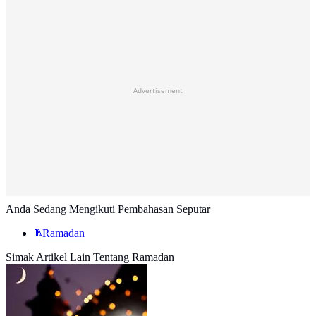
Advertisement
Anda Sedang Mengikuti Pembahasan Seputar
Ramadan
Simak Artikel Lain Tentang Ramadan