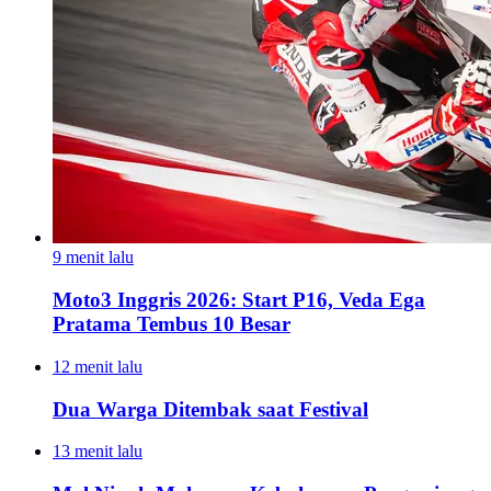
9 menit lalu
Moto3 Inggris 2026: Start P16, Veda Ega
Pratama Tembus 10 Besar
12 menit lalu
Dua Warga Ditembak saat Festival
13 menit lalu