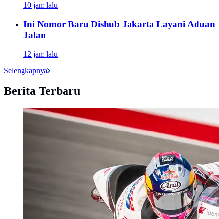
10 jam lalu
Ini Nomor Baru Dishub Jakarta Layani Aduan
Jalan
12 jam lalu
Selengkapnya
Berita Terbaru