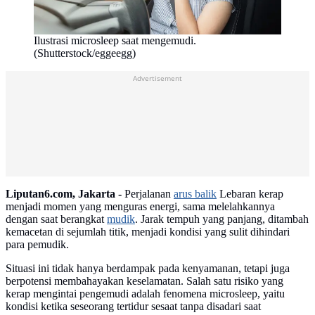
Ilustrasi microsleep saat mengemudi.
(Shutterstock/eggeegg)
Advertisement
Liputan6.com, Jakarta -
Perjalanan
arus balik
Lebaran kerap
menjadi momen yang menguras energi, sama melelahkannya
dengan saat berangkat
mudik
. Jarak tempuh yang panjang, ditambah
kemacetan di sejumlah titik, menjadi kondisi yang sulit dihindari
para pemudik.
Situasi ini tidak hanya berdampak pada kenyamanan, tetapi juga
berpotensi membahayakan keselamatan. Salah satu risiko yang
kerap mengintai pengemudi adalah fenomena microsleep, yaitu
kondisi ketika seseorang tertidur sesaat tanpa disadari saat