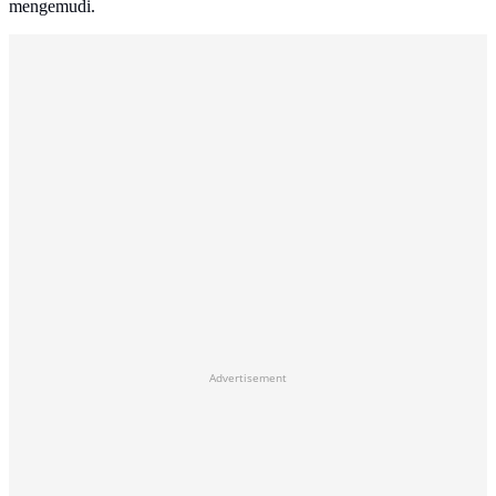
mengemudi.
Advertisement