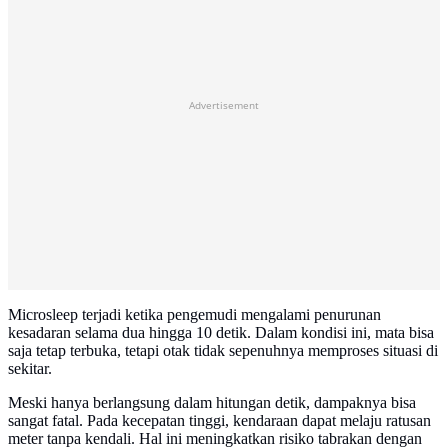
Advertisement
Microsleep terjadi ketika pengemudi mengalami penurunan
kesadaran selama dua hingga 10 detik. Dalam kondisi ini, mata bisa
saja tetap terbuka, tetapi otak tidak sepenuhnya memproses situasi di
sekitar.
Meski hanya berlangsung dalam hitungan detik, dampaknya bisa
sangat fatal. Pada kecepatan tinggi, kendaraan dapat melaju ratusan
meter tanpa kendali. Hal ini meningkatkan risiko tabrakan dengan