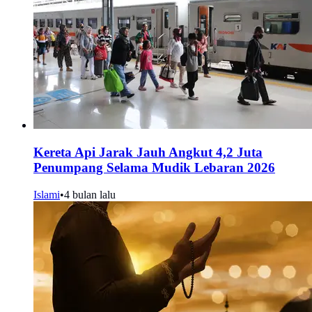
Kereta Api Jarak Jauh Angkut 4,2 Juta
Penumpang Selama Mudik Lebaran 2026
Islami
•
4 bulan lalu