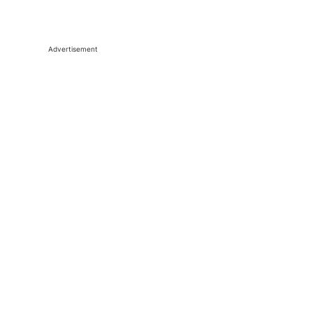
Advertisement