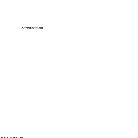
Advertisement