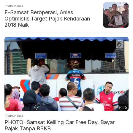
8 tahun lalu
E-Samsat Beroperasi, Anies
Optimistis Target Pajak Kendaraan
2018 Naik
5
9 tahun lalu
PHOTO: Samsat Keliling Car Free Day, Bayar
Pajak Tanpa BPKB