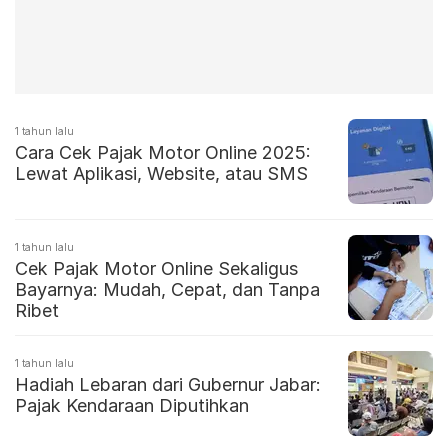
1 tahun lalu
Cara Cek Pajak Motor Online 2025:
Lewat Aplikasi, Website, atau SMS
1 tahun lalu
Cek Pajak Motor Online Sekaligus
Bayarnya: Mudah, Cepat, dan Tanpa
Ribet
1 tahun lalu
Hadiah Lebaran dari Gubernur Jabar:
Pajak Kendaraan Diputihkan