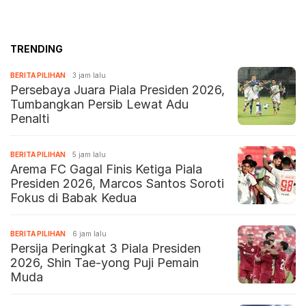
TRENDING
BERITA PILIHAN
3 jam lalu
Persebaya Juara Piala Presiden 2026,
Tumbangkan Persib Lewat Adu
Penalti
BERITA PILIHAN
5 jam lalu
Arema FC Gagal Finis Ketiga Piala
Presiden 2026, Marcos Santos Soroti
Fokus di Babak Kedua
BERITA PILIHAN
6 jam lalu
Persija Peringkat 3 Piala Presiden
2026, Shin Tae-yong Puji Pemain
Muda