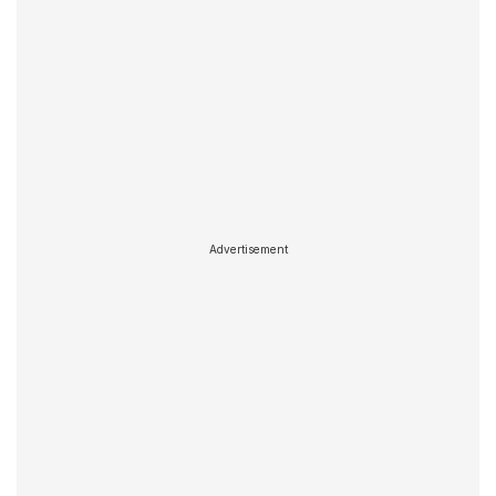
Advertisement