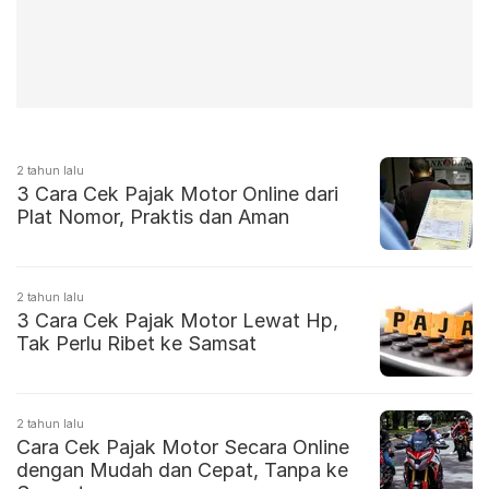
2 tahun lalu
3 Cara Cek Pajak Motor Online dari
Plat Nomor, Praktis dan Aman
2 tahun lalu
3 Cara Cek Pajak Motor Lewat Hp,
Tak Perlu Ribet ke Samsat
2 tahun lalu
Cara Cek Pajak Motor Secara Online
dengan Mudah dan Cepat, Tanpa ke