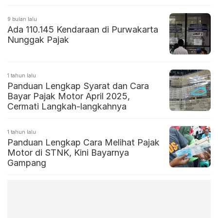
9 bulan lalu
Ada 110.145 Kendaraan di Purwakarta
Nunggak Pajak
1 tahun lalu
Panduan Lengkap Syarat dan Cara
Bayar Pajak Motor April 2025,
Cermati Langkah-langkahnya
1 tahun lalu
Panduan Lengkap Cara Melihat Pajak
Motor di STNK, Kini Bayarnya
Gampang