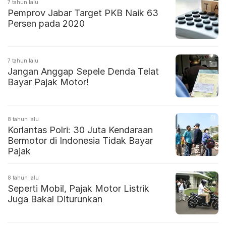
7 tahun lalu
Pemprov Jabar Target PKB Naik 63
Persen pada 2020
7 tahun lalu
Jangan Anggap Sepele Denda Telat
Bayar Pajak Motor!
8 tahun lalu
Korlantas Polri: 30 Juta Kendaraan
Bermotor di Indonesia Tidak Bayar
Pajak
8 tahun lalu
Seperti Mobil, Pajak Motor Listrik
Juga Bakal Diturunkan