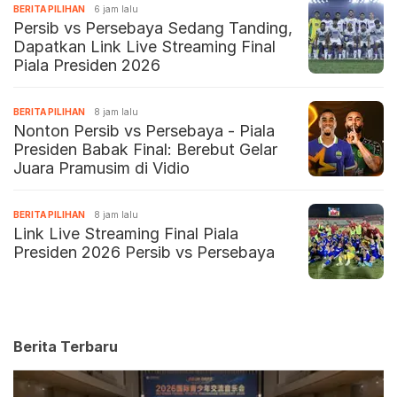
BERITA PILIHAN
6 jam lalu
Persib vs Persebaya Sedang Tanding,
Dapatkan Link Live Streaming Final
Piala Presiden 2026
BERITA PILIHAN
8 jam lalu
Nonton Persib vs Persebaya - Piala
Presiden Babak Final: Berebut Gelar
Juara Pramusim di Vidio
BERITA PILIHAN
8 jam lalu
Link Live Streaming Final Piala
Presiden 2026 Persib vs Persebaya
Berita Terbaru