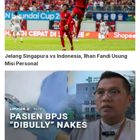
Jelang Singapura vs Indonesia, Ilhan Fandi Usung
Misi Personal