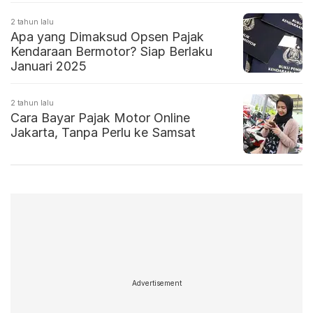
2 tahun lalu
Apa yang Dimaksud Opsen Pajak
Kendaraan Bermotor? Siap Berlaku
Januari 2025
2 tahun lalu
Cara Bayar Pajak Motor Online
Jakarta, Tanpa Perlu ke Samsat
Advertisement