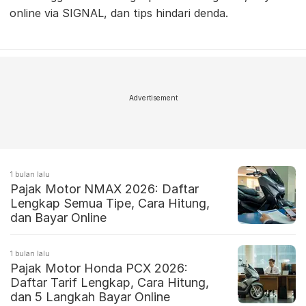
online via SIGNAL, dan tips hindari denda.
Advertisement
1 bulan lalu
Pajak Motor NMAX 2026: Daftar
Lengkap Semua Tipe, Cara Hitung,
dan Bayar Online
1 bulan lalu
Pajak Motor Honda PCX 2026:
Daftar Tarif Lengkap, Cara Hitung,
dan 5 Langkah Bayar Online