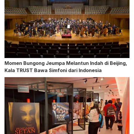
Momen Bungong Jeumpa Melantun Indah di Beijing,
Kala TRUST Bawa Simfoni dari Indonesia