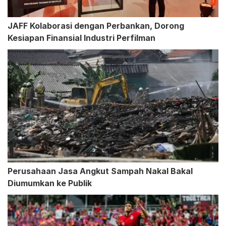
JAFF Kolaborasi dengan Perbankan, Dorong
Kesiapan Finansial Industri Perfilman
Perusahaan Jasa Angkut Sampah Nakal Bakal
Diumumkan ke Publik