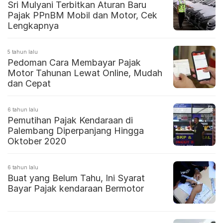
Sri Mulyani Terbitkan Aturan Baru
Pajak PPnBM Mobil dan Motor, Cek
Lengkapnya
5 tahun lalu
Pedoman Cara Membayar Pajak
Motor Tahunan Lewat Online, Mudah
dan Cepat
6 tahun lalu
Pemutihan Pajak Kendaraan di
Palembang Diperpanjang Hingga
Oktober 2020
6 tahun lalu
Buat yang Belum Tahu, Ini Syarat
Bayar Pajak kendaraan Bermotor