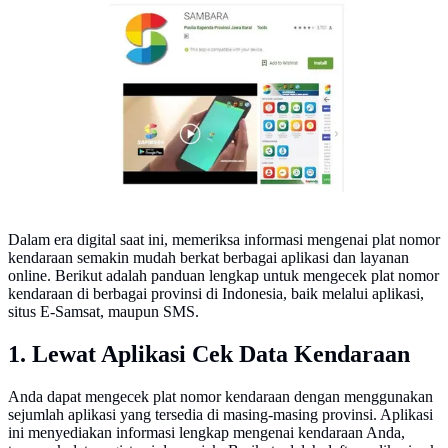
aplikasi cek status pajak kendaraan bermotor
Dalam era digital saat ini, memeriksa informasi mengenai plat nomor
kendaraan semakin mudah berkat berbagai aplikasi dan layanan
online. Berikut adalah panduan lengkap untuk mengecek plat nomor
kendaraan di berbagai provinsi di Indonesia, baik melalui aplikasi,
situs E-Samsat, maupun SMS.
1. Lewat Aplikasi Cek Data Kendaraan
Anda dapat mengecek plat nomor kendaraan dengan menggunakan
sejumlah aplikasi yang tersedia di masing-masing provinsi. Aplikasi
ini menyediakan informasi lengkap mengenai kendaraan Anda,