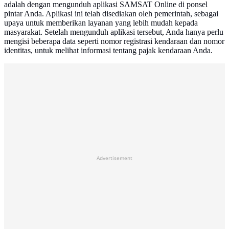
adalah dengan mengunduh aplikasi SAMSAT Online di ponsel
pintar Anda. Aplikasi ini telah disediakan oleh pemerintah, sebagai
upaya untuk memberikan layanan yang lebih mudah kepada
masyarakat. Setelah mengunduh aplikasi tersebut, Anda hanya perlu
mengisi beberapa data seperti nomor registrasi kendaraan dan nomor
identitas, untuk melihat informasi tentang pajak kendaraan Anda.
Advertisement