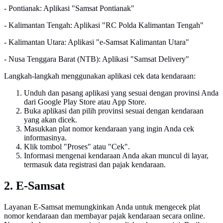
- Pontianak: Aplikasi "Samsat Pontianak"
- Kalimantan Tengah: Aplikasi "RC Polda Kalimantan Tengah"
- Kalimantan Utara: Aplikasi "e-Samsat Kalimantan Utara"
- Nusa Tenggara Barat (NTB): Aplikasi "Samsat Delivery"
Langkah-langkah menggunakan aplikasi cek data kendaraan:
Unduh dan pasang aplikasi yang sesuai dengan provinsi Anda
dari Google Play Store atau App Store.
Buka aplikasi dan pilih provinsi sesuai dengan kendaraan
yang akan dicek.
Masukkan plat nomor kendaraan yang ingin Anda cek
informasinya.
Klik tombol "Proses" atau "Cek".
Informasi mengenai kendaraan Anda akan muncul di layar,
termasuk data registrasi dan pajak kendaraan.
2. E-Samsat
Layanan E-Samsat memungkinkan Anda untuk mengecek plat
nomor kendaraan dan membayar pajak kendaraan secara online.