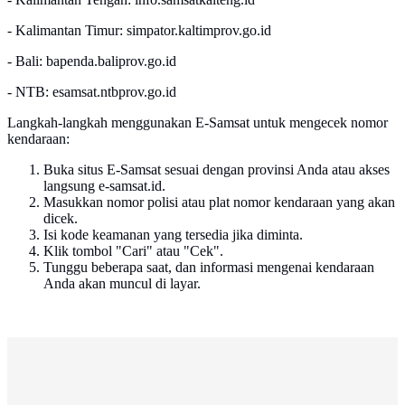
- Kalimantan Timur: simpator.kaltimprov.go.id
- Bali: bapenda.baliprov.go.id
- NTB: esamsat.ntbprov.go.id
Langkah-langkah menggunakan E-Samsat untuk mengecek nomor
kendaraan:
Buka situs E-Samsat sesuai dengan provinsi Anda atau akses
langsung e-samsat.id.
Masukkan nomor polisi atau plat nomor kendaraan yang akan
dicek.
Isi kode keamanan yang tersedia jika diminta.
Klik tombol "Cari" atau "Cek".
Tunggu beberapa saat, dan informasi mengenai kendaraan
Anda akan muncul di layar.