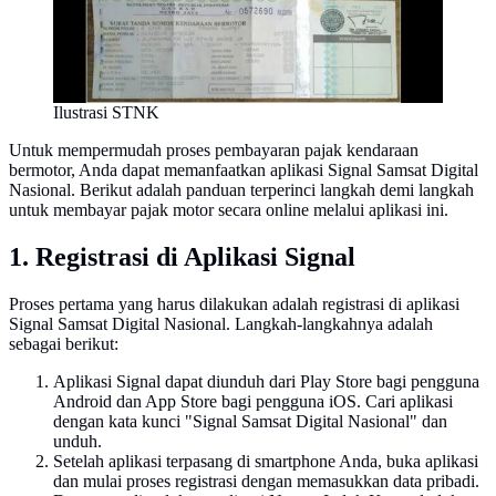
Ilustrasi STNK
Untuk mempermudah proses pembayaran pajak kendaraan
bermotor, Anda dapat memanfaatkan aplikasi Signal Samsat Digital
Nasional. Berikut adalah panduan terperinci langkah demi langkah
untuk membayar pajak motor secara online melalui aplikasi ini.
1. Registrasi di Aplikasi Signal
Proses pertama yang harus dilakukan adalah registrasi di aplikasi
Signal Samsat Digital Nasional. Langkah-langkahnya adalah
sebagai berikut:
Aplikasi Signal dapat diunduh dari Play Store bagi pengguna
Android dan App Store bagi pengguna iOS. Cari aplikasi
dengan kata kunci "Signal Samsat Digital Nasional" dan
unduh.
Setelah aplikasi terpasang di smartphone Anda, buka aplikasi
dan mulai proses registrasi dengan memasukkan data pribadi.