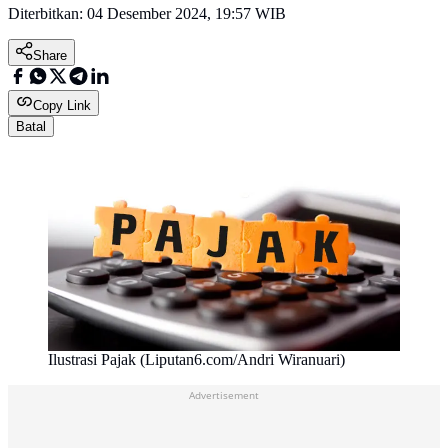
Diterbitkan:
04 Desember 2024, 19:57 WIB
Share
Copy Link
Batal
Ilustrasi Pajak (Liputan6.com/Andri Wiranuari)
Advertisement