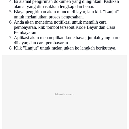
Isi alamat pengiriman dokumen yang diinginkan. Pastikan
alamat yang dimasukkan lengkap dan benar.
Biaya pengiriman akan muncul di layar, lalu klik "Lanjut"
untuk melanjutkan proses pengesahan.
Anda akan menerima notifikasi untuk memilih cara
pembayaran, klik tombol tersebut.Kode Bayar dan Cara
Pembayaran
Aplikasi akan menampilkan kode bayar, jumlah yang harus
dibayar, dan cara pembayaran.
Klik "Lanjut" untuk melanjutkan ke langkah berikutnya.
Advertisement