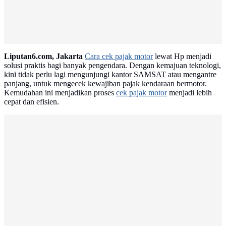
Liputan6.com, Jakarta
Cara cek pajak motor
lewat Hp menjadi
solusi praktis bagi banyak pengendara. Dengan kemajuan teknologi,
kini tidak perlu lagi mengunjungi kantor SAMSAT atau mengantre
panjang, untuk mengecek kewajiban pajak kendaraan bermotor.
Kemudahan ini menjadikan proses
cek pajak motor
menjadi lebih
cepat dan efisien.