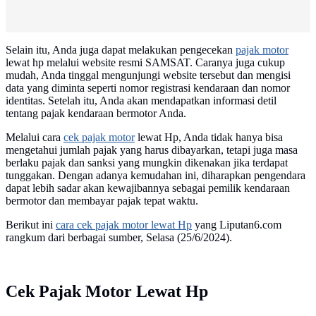
Selain itu, Anda juga dapat melakukan pengecekan
pajak motor
lewat hp melalui website resmi SAMSAT. Caranya juga cukup
mudah, Anda tinggal mengunjungi website tersebut dan mengisi
data yang diminta seperti nomor registrasi kendaraan dan nomor
identitas. Setelah itu, Anda akan mendapatkan informasi detil
tentang pajak kendaraan bermotor Anda.
Melalui cara
cek pajak motor
lewat Hp, Anda tidak hanya bisa
mengetahui jumlah pajak yang harus dibayarkan, tetapi juga masa
berlaku pajak dan sanksi yang mungkin dikenakan jika terdapat
tunggakan. Dengan adanya kemudahan ini, diharapkan pengendara
dapat lebih sadar akan kewajibannya sebagai pemilik kendaraan
bermotor dan membayar pajak tepat waktu.
Berikut ini
cara cek pajak motor lewat Hp
yang Liputan6.com
rangkum dari berbagai sumber, Selasa (25/6/2024).
Cek Pajak Motor Lewat Hp