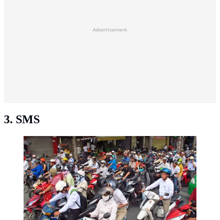
Advertisement
3. SMS