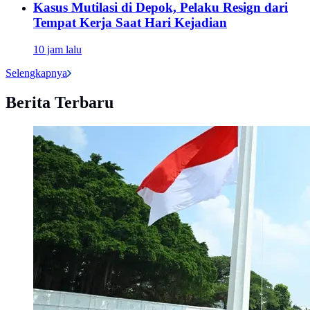
Kasus Mutilasi di Depok, Pelaku Resign dari
Tempat Kerja Saat Hari Kejadian
10 jam lalu
Selengkapnya
Berita Terbaru