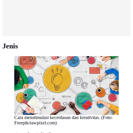
Jenis
Cara menstimulasi kecerdasan dan kreativitas. (Foto:
Freepik/rawpixel.com)