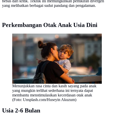
bebas dari kritik. Teknik ini memungkinkan pemikiran divergen
yang melibatkan berbagai sudut pandang dan pengalaman.
Perkembangan Otak Anak Usia Dini
Menunjukkan rasa cinta dan kasih sayang pada anak
yang mungkin terlihat sederhana ini ternyata dapat
membantu menstimulasikan kecerdasan otak anak
(Foto: Unsplash.com/Huseyin Akuzum)
Usia 2-6 Bulan