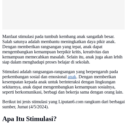
Manfaat stimulasi pada tumbuh kembang anak sangatlah besar.
Salah satunya adalah membantu meningkatkan daya pikir anak.
Dengan memberikan rangsangan yang tepat, anak dapat
mengembangkan kemampuan berpikir kritis, kreativitas dan
kemampuan memecahkan masalah. Selain itu, anak juga akan lebih
siap dalam menghadapi proses belajar di sekolah.
Stimulasi adalah rangsangan-rangsangan yang berpengaruh pada
perkembangan sosial dan emosional
anak
. Dengan memberikan
kesempatan kepada anak untuk berinteraksi dengan lingkungan
sekitarnya, anak dapat mengembangkan kemampuan sosialnya,
seperti berkomunikasi, berbagi dan bekerja sama dengan orang lain.
Berikut ini jenis stimulasi yang Liputan6.com rangkum dari berbagai
sumber, Jumat (4/5/2024).
Apa Itu Stimulasi?