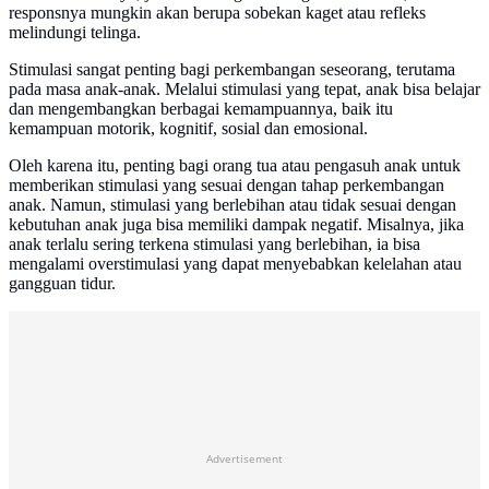
responsnya mungkin akan berupa sobekan kaget atau refleks
melindungi telinga.
Stimulasi sangat penting bagi perkembangan seseorang, terutama
pada masa anak-anak. Melalui stimulasi yang tepat, anak bisa belajar
dan mengembangkan berbagai kemampuannya, baik itu
kemampuan motorik, kognitif, sosial dan emosional.
Oleh karena itu, penting bagi orang tua atau pengasuh anak untuk
memberikan stimulasi yang sesuai dengan tahap perkembangan
anak. Namun, stimulasi yang berlebihan atau tidak sesuai dengan
kebutuhan anak juga bisa memiliki dampak negatif. Misalnya, jika
anak terlalu sering terkena stimulasi yang berlebihan, ia bisa
mengalami overstimulasi yang dapat menyebabkan kelelahan atau
gangguan tidur.
Advertisement