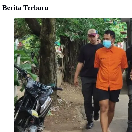
Berita Terbaru