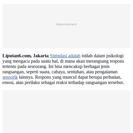
Advertisement
Liputan6.com, Jakarta
Stimulasi adalah
istilah dalam psikologi
yang mengacu pada suatu hal, di mana akan merangsang respons
tertentu pada seseorang. Ini bisa mencakup berbagai jenis
rangsangan, seperti suara, cahaya, sentuhan, atau pengalaman
sensorik
lainnya. Respons yang muncul dapat berupa perhatian,
emosi, atau perilaku sebagai reaksi terhadap rangsangan tersebut.