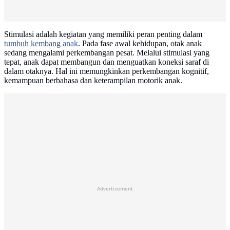
Stimulasi adalah kegiatan yang memiliki peran penting dalam
tumbuh kembang anak
. Pada fase awal kehidupan, otak anak
sedang mengalami perkembangan pesat. Melalui stimulasi yang
tepat, anak dapat membangun dan menguatkan koneksi saraf di
dalam otaknya. Hal ini memungkinkan perkembangan kognitif,
kemampuan berbahasa dan keterampilan motorik anak.
Advertisement