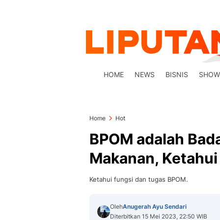
HOME
NEWS
BISNIS
SHOW
Home
Hot
BPOM adalah Bad
Makanan, Ketahui
Ketahui fungsi dan tugas BPOM.
Oleh
Anugerah Ayu Sendari
Diterbitkan 15 Mei 2023, 22:50 WIB