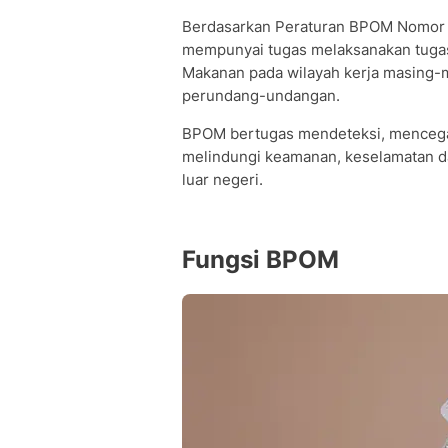
Berdasarkan Peraturan BPOM Nomor 
mempunyai tugas melaksanakan tugas
Makanan pada wilayah kerja masing-
perundang-undangan.
BPOM bertugas mendeteksi, mencega
melindungi keamanan, keselamatan d
luar negeri.
Fungsi BPOM