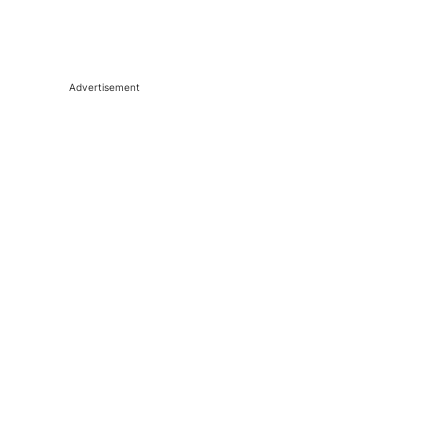
Advertisement