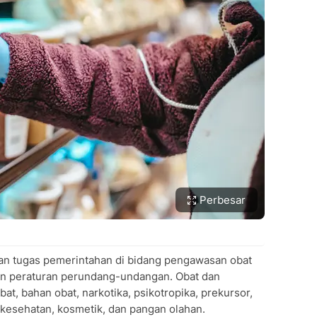
Perbesar
n tugas pemerintahan di bidang pengawasan obat
n peraturan perundang-undangan. Obat dan
at, bahan obat, narkotika, psikotropika, prekursor,
en kesehatan, kosmetik, dan pangan olahan.