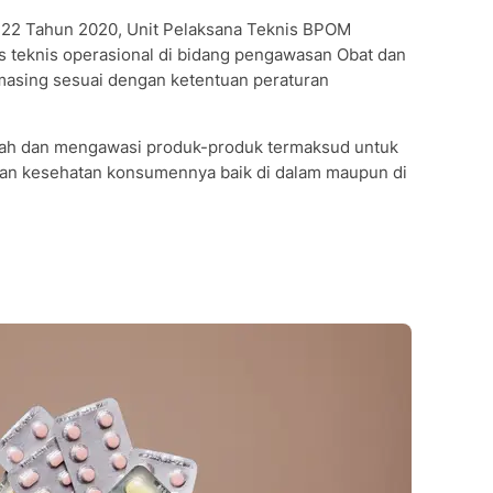
22 Tahun 2020, Unit Pelaksana Teknis BPOM
 teknis operasional di bidang pengawasan Obat dan
masing sesuai dengan ketentuan peraturan
h dan mengawasi produk-produk termaksud untuk
an kesehatan konsumennya baik di dalam maupun di