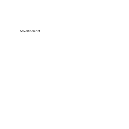
Advertisement