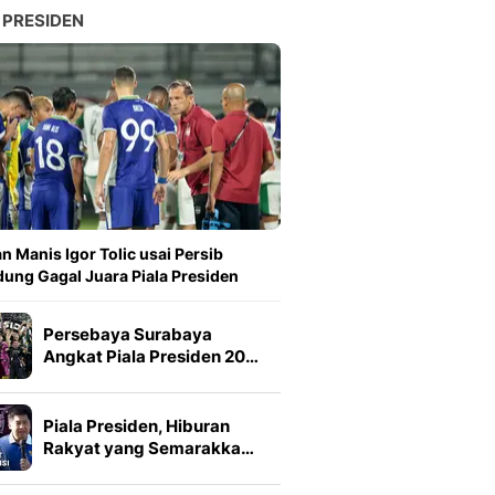
 PRESIDEN
n Manis Igor Tolic usai Persib
ung Gagal Juara Piala Presiden
Persebaya Surabaya
Angkat Piala Presiden 20…
Piala Presiden, Hiburan
Rakyat yang Semarakka…