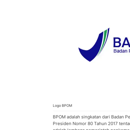
Logo BPOM
BPOM adalah singkatan dari Badan P
Presiden Nomor 80 Tahun 2017 tent