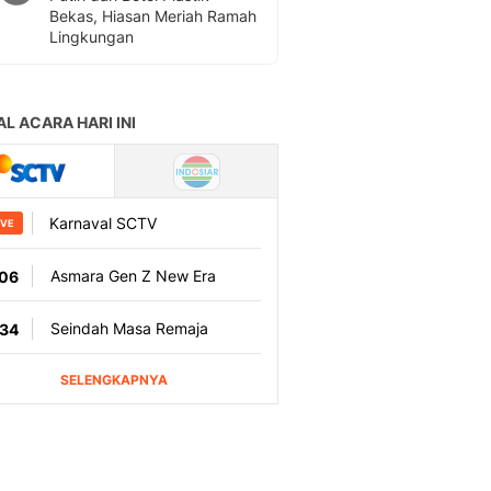
Bekas, Hiasan Meriah Ramah
Lingkungan