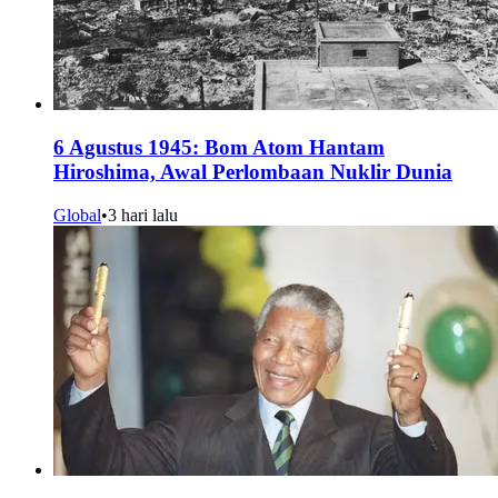
6 Agustus 1945: Bom Atom Hantam
Hiroshima, Awal Perlombaan Nuklir Dunia
Global
•
3 hari lalu