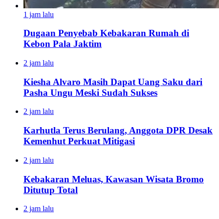
1 jam lalu
Dugaan Penyebab Kebakaran Rumah di
Kebon Pala Jaktim
2 jam lalu
Kiesha Alvaro Masih Dapat Uang Saku dari
Pasha Ungu Meski Sudah Sukses
2 jam lalu
Karhutla Terus Berulang, Anggota DPR Desak
Kemenhut Perkuat Mitigasi
2 jam lalu
Kebakaran Meluas, Kawasan Wisata Bromo
Ditutup Total
2 jam lalu