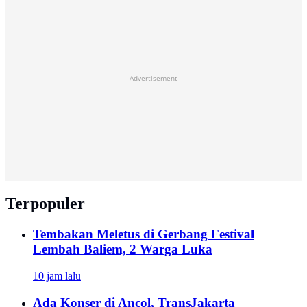
Advertisement
Terpopuler
Tembakan Meletus di Gerbang Festival
Lembah Baliem, 2 Warga Luka
10 jam lalu
Ada Konser di Ancol, TransJakarta