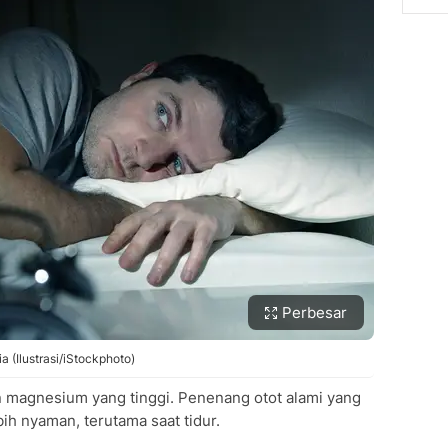
Perbesar
 (Ilustrasi/iStockphoto)
 magnesium yang tinggi. Penenang otot alami yang
ih nyaman, terutama saat tidur.