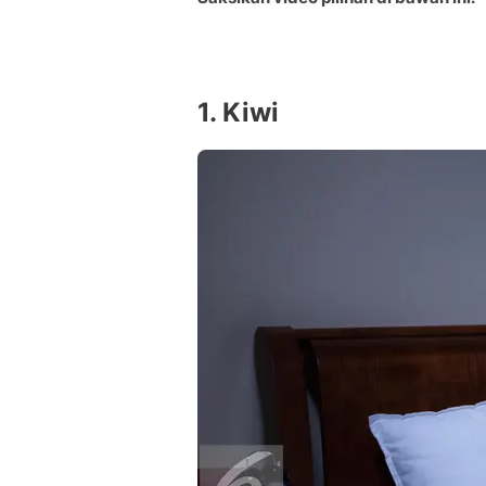
1. Kiwi