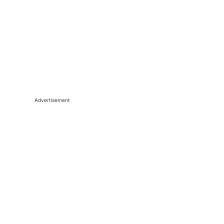
Advertisement