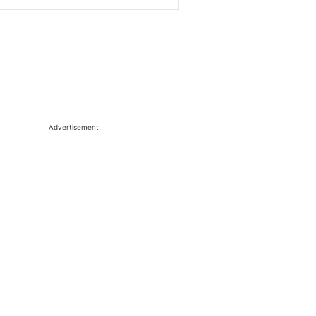
Advertisement