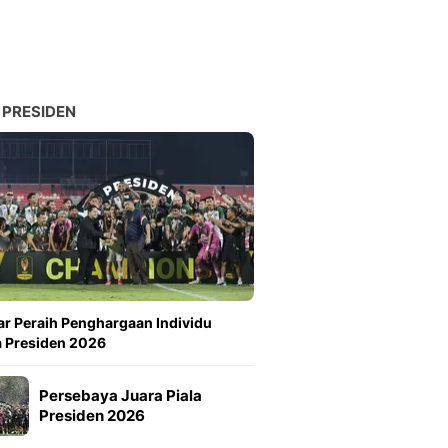
 PRESIDEN
ar Peraih Penghargaan Individu
a Presiden 2026
Persebaya Juara Piala
Presiden 2026