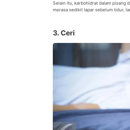
Selain itu, karbohidrat dalam pisang 
merasa sedikit lapar sebelum tidur,
3. Ceri