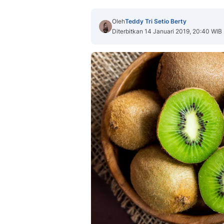
Oleh
Teddy Tri Setio Berty
Diterbitkan 14 Januari 2019, 20:40 WIB