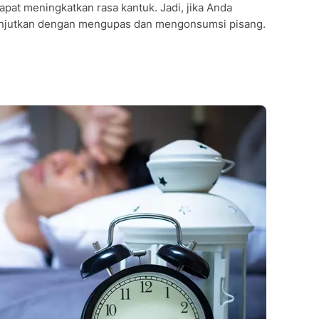
dapat meningkatkan rasa kantuk. Jadi, jika Anda
 lanjutkan dengan mengupas dan mengonsumsi pisang.