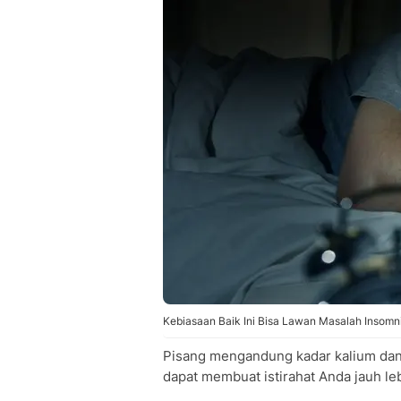
Kebiasaan Baik Ini Bisa Lawan Masalah Insomnia
Pisang mengandung kadar kalium dan
dapat membuat istirahat Anda jauh leb