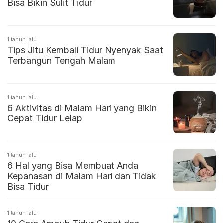
Bisa Bikin Sulit Tidur
1 tahun lalu
Tips Jitu Kembali Tidur Nyenyak Saat
Terbangun Tengah Malam
1 tahun lalu
6 Aktivitas di Malam Hari yang Bikin
Cepat Tidur Lelap
1 tahun lalu
6 Hal yang Bisa Membuat Anda
Kepanasan di Malam Hari dan Tidak
Bisa Tidur
1 tahun lalu