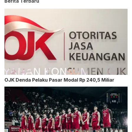
Berita Terbaru
OJK Denda Pelaku Pasar Modal Rp 240,5 Miliar