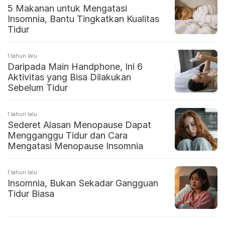
5 Makanan untuk Mengatasi
Insomnia, Bantu Tingkatkan Kualitas
Tidur
1 tahun lalu
Daripada Main Handphone, Ini 6
Aktivitas yang Bisa Dilakukan
Sebelum Tidur
1 tahun lalu
Sederet Alasan Menopause Dapat
Mengganggu Tidur dan Cara
Mengatasi Menopause Insomnia
1 tahun lalu
Insomnia, Bukan Sekadar Gangguan
Tidur Biasa