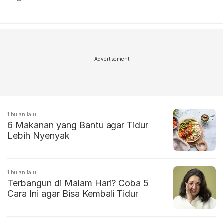
Advertisement
1 bulan lalu
6 Makanan yang Bantu agar Tidur
Lebih Nyenyak
1 bulan lalu
Terbangun di Malam Hari? Coba 5
Cara Ini agar Bisa Kembali Tidur