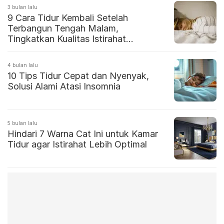
3 bulan lalu
9 Cara Tidur Kembali Setelah
Terbangun Tengah Malam,
Tingkatkan Kualitas Istirahat
Maksimal
4 bulan lalu
10 Tips Tidur Cepat dan Nyenyak,
Solusi Alami Atasi Insomnia
5 bulan lalu
Hindari 7 Warna Cat Ini untuk Kamar
Tidur agar Istirahat Lebih Optimal