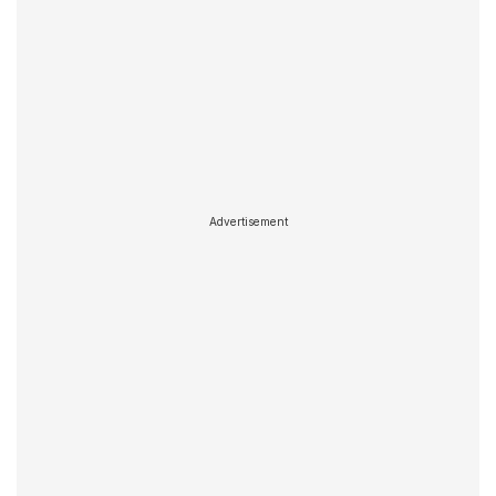
Advertisement