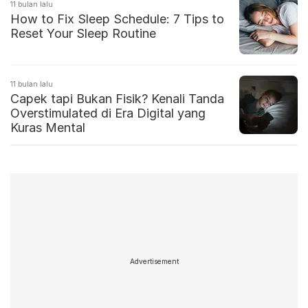
11 bulan lalu
How to Fix Sleep Schedule: 7 Tips to
Reset Your Sleep Routine
11 bulan lalu
Capek tapi Bukan Fisik? Kenali Tanda
Overstimulated di Era Digital yang
Kuras Mental
Advertisement