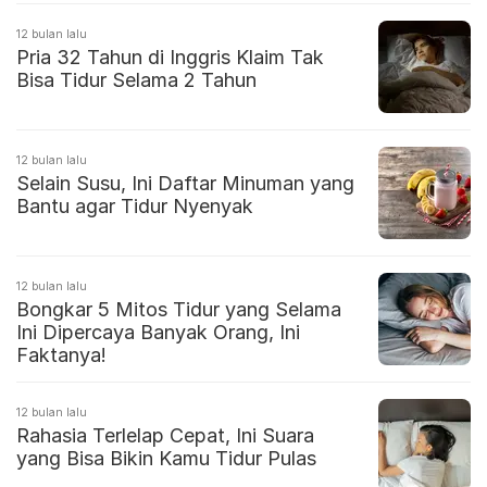
12 bulan lalu
Pria 32 Tahun di Inggris Klaim Tak
Bisa Tidur Selama 2 Tahun
12 bulan lalu
Selain Susu, Ini Daftar Minuman yang
Bantu agar Tidur Nyenyak
12 bulan lalu
Bongkar 5 Mitos Tidur yang Selama
Ini Dipercaya Banyak Orang, Ini
Faktanya!
12 bulan lalu
Rahasia Terlelap Cepat, Ini Suara
yang Bisa Bikin Kamu Tidur Pulas