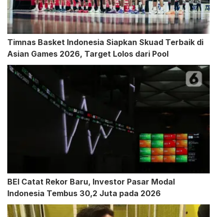
Timnas Basket Indonesia Siapkan Skuad Terbaik di
Asian Games 2026, Target Lolos dari Pool
BEI Catat Rekor Baru, Investor Pasar Modal
Indonesia Tembus 30,2 Juta pada 2026