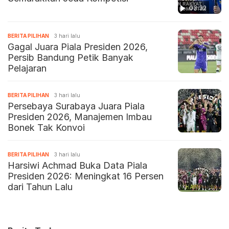
03:32
BERITA PILIHAN
3 hari lalu
Gagal Juara Piala Presiden 2026,
Persib Bandung Petik Banyak
Pelajaran
BERITA PILIHAN
3 hari lalu
Persebaya Surabaya Juara Piala
Presiden 2026, Manajemen Imbau
Bonek Tak Konvoi
BERITA PILIHAN
3 hari lalu
Harsiwi Achmad Buka Data Piala
Presiden 2026: Meningkat 16 Persen
dari Tahun Lalu