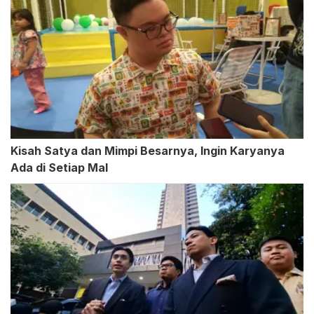
Kisah Satya dan Mimpi Besarnya, Ingin Karyanya
Ada di Setiap Mal