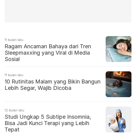
11 bulan lalu
Ragam Ancaman Bahaya dari Tren
Sleepmaxxing yang Viral di Media
Sosial
11 bulan lalu
10 Rutinitas Malam yang Bikin Bangun
Lebih Segar, Wajib Dicoba
12 bulan lalu
Studi Ungkap 5 Subtipe Insomnia,
Bisa Jadi Kunci Terapi yang Lebih
Tepat