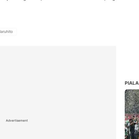
aruhito
PIALA
Advertisement