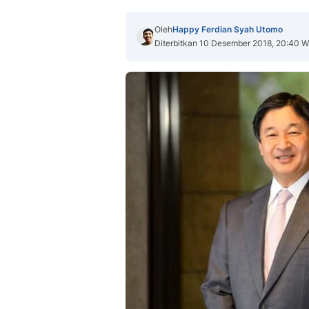
Oleh
Happy Ferdian Syah Utomo
Diterbitkan 10 Desember 2018, 20:40 W