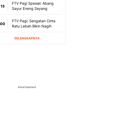
Advertisement