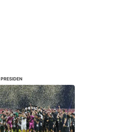
 PRESIDEN