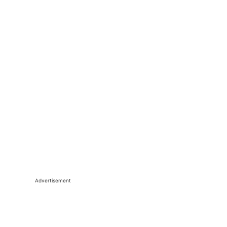
Advertisement