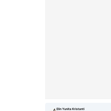
Elin Yunita Kristanti