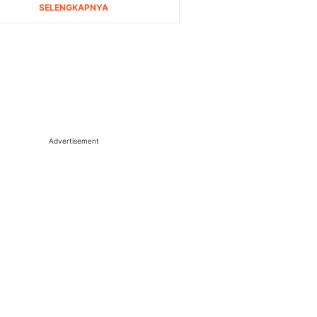
Advertisement