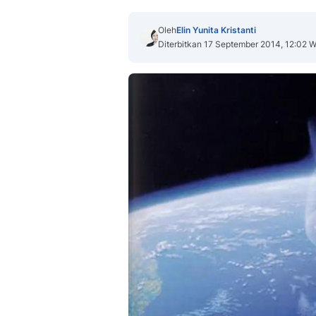
Oleh
Elin Yunita Kristanti
Diterbitkan 17 September 2014, 12:02 