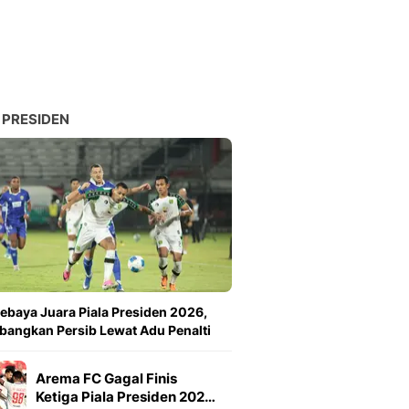
 PRESIDEN
ebaya Juara Piala Presiden 2026,
angkan Persib Lewat Adu Penalti
Arema FC Gagal Finis
Ketiga Piala Presiden 202…