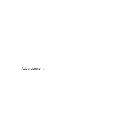
Advertisement