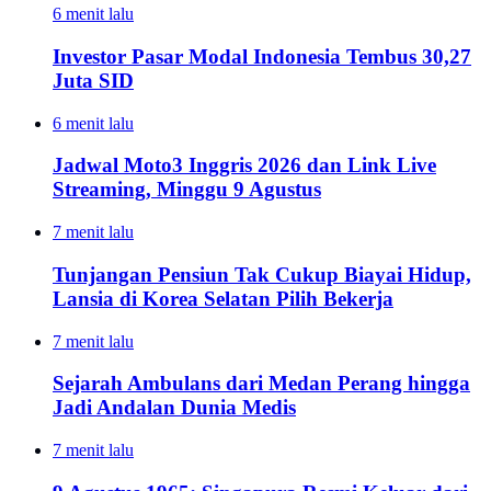
6 menit lalu
Investor Pasar Modal Indonesia Tembus 30,27
Juta SID
6 menit lalu
Jadwal Moto3 Inggris 2026 dan Link Live
Streaming, Minggu 9 Agustus
7 menit lalu
Tunjangan Pensiun Tak Cukup Biayai Hidup,
Lansia di Korea Selatan Pilih Bekerja
7 menit lalu
Sejarah Ambulans dari Medan Perang hingga
Jadi Andalan Dunia Medis
7 menit lalu