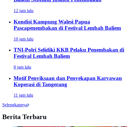
12 jam lalu
Kondisi Kampung Walesi Papua
Pascapenembakan di Festival Lembah Baliem
10 jam lalu
TNI-Polri Selidiki KKB Pelaku Penembakan di
Festival Lembah Baliem
8 jam lalu
Motif Penyiksaan dan Penyekapan Karyawan
Koperasi di Tangerang
11 jam lalu
Selengkapnya
Berita Terbaru