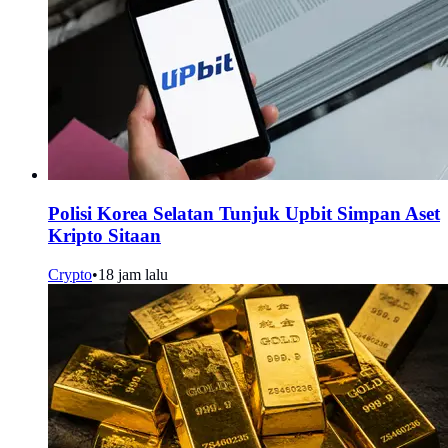
Polisi Korea Selatan Tunjuk Upbit Simpan Aset
Kripto Sitaan
Crypto
•
18 jam lalu