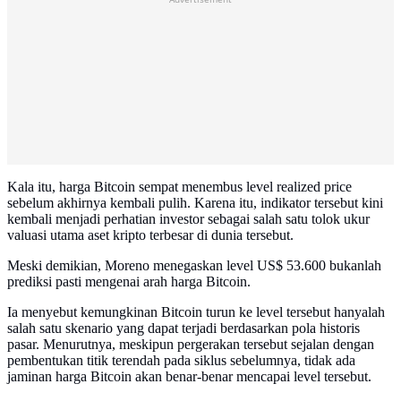
Kala itu, harga Bitcoin sempat menembus level realized price
sebelum akhirnya kembali pulih. Karena itu, indikator tersebut kini
kembali menjadi perhatian investor sebagai salah satu tolok ukur
valuasi utama aset kripto terbesar di dunia tersebut.
Meski demikian, Moreno menegaskan level US$ 53.600 bukanlah
prediksi pasti mengenai arah harga Bitcoin.
Ia menyebut kemungkinan Bitcoin turun ke level tersebut hanyalah
salah satu skenario yang dapat terjadi berdasarkan pola historis
pasar. Menurutnya, meskipun pergerakan tersebut sejalan dengan
pembentukan titik terendah pada siklus sebelumnya, tidak ada
jaminan harga Bitcoin akan benar-benar mencapai level tersebut.