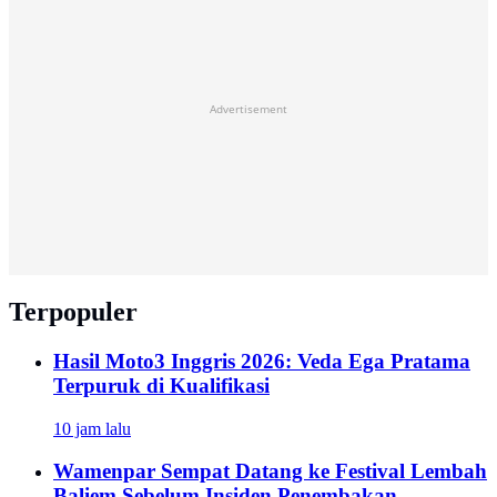
Advertisement
Terpopuler
Hasil Moto3 Inggris 2026: Veda Ega Pratama
Terpuruk di Kualifikasi
10 jam lalu
Wamenpar Sempat Datang ke Festival Lembah
Baliem Sebelum Insiden Penembakan