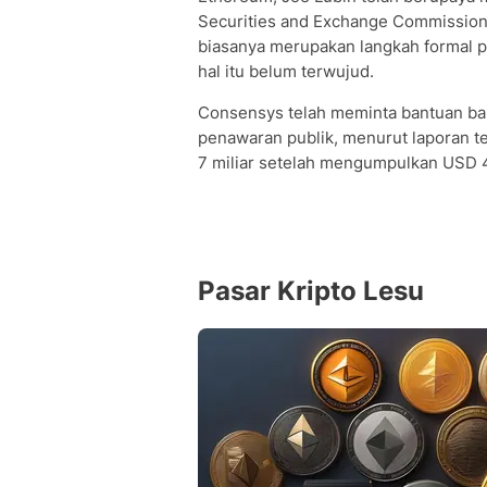
Securities and Exchange Commission 
biasanya merupakan langkah formal 
hal itu belum terwujud.
Consensys telah meminta bantuan b
penawaran publik, menurut laporan te
7 miliar setelah mengumpulkan USD 4
Pasar Kripto Lesu