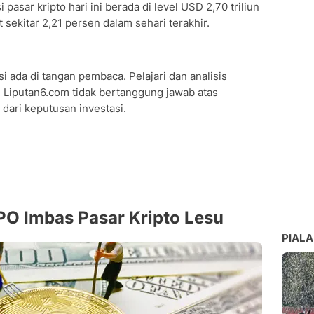
pasar kripto hari ini berada di level USD 2,70 triliun
 sekitar 2,21 persen dalam sehari terakhir.
i ada di tangan pembaca. Pelajari dan analisis
 Liputan6.com tidak bertanggung jawab atas
dari keputusan investasi.
O Imbas Pasar Kripto Lesu
PIALA