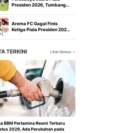
Presiden 2026, Tumbang…
Arema FC Gagal Finis
Ketiga Piala Presiden 202…
TA TERKINI
Lihat Semua
a BBM Pertamina Resmi Terbaru
tus 2026, Ada Perubahan pada