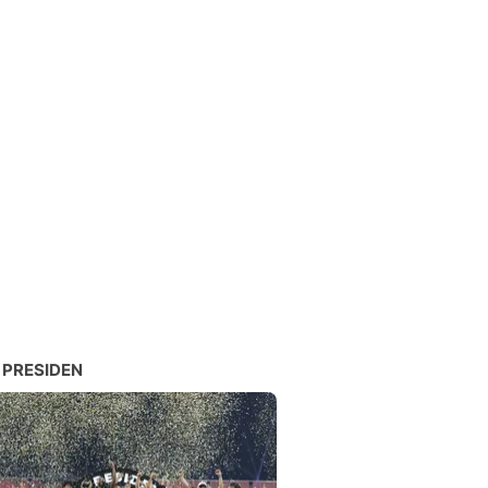
 PRESIDEN