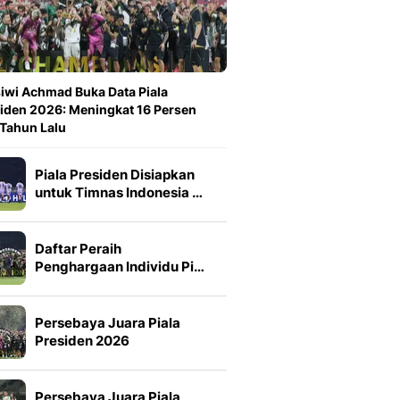
iwi Achmad Buka Data Piala
iden 2026: Meningkat 16 Persen
 Tahun Lalu
Piala Presiden Disiapkan
untuk Timnas Indonesia …
Daftar Peraih
Penghargaan Individu Pi…
Persebaya Juara Piala
Presiden 2026
Persebaya Juara Piala