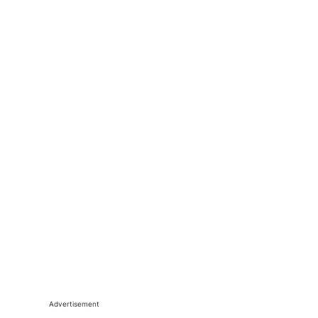
Advertisement