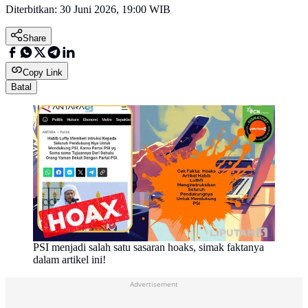
Diterbitkan:
30 Juni 2026, 19:00 WIB
Share
Copy Link
Batal
PSI menjadi salah satu sasaran hoaks, simak faktanya
dalam artikel ini!
Advertisement