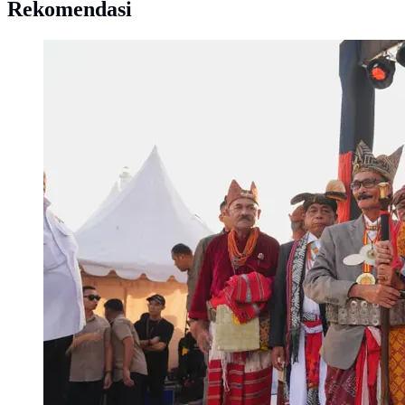
Rekomendasi