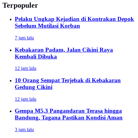
Terpopuler
Pelaku Ungkap Kejadian di Kontrakan Depok
Sebelum Mutilasi Korban
7 jam lalu
Kebakaran Padam, Jalan Cikini Raya
Kembali Dibuka
12 jam lalu
10 Orang Sempat Terjebak di Kebakaran
Gedung Cikini
12 jam lalu
Gempa M5,3 Pangandaran Terasa hingga
Bandung, Tagana Pastikan Kondisi Aman
3 jam lalu