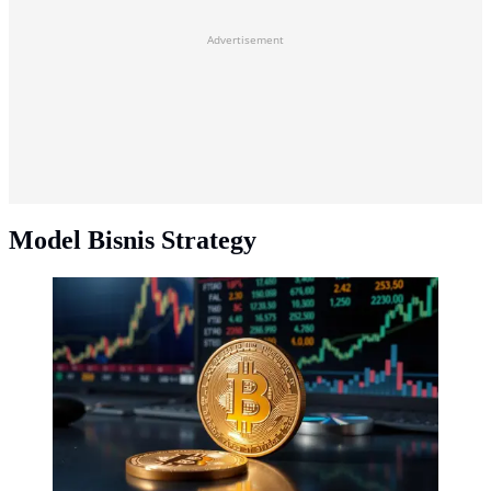
Advertisement
Model Bisnis Strategy