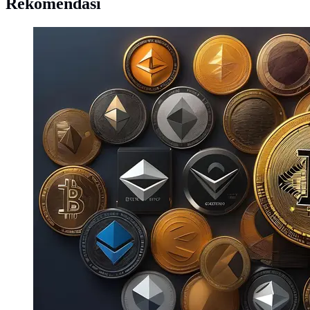
Rekomendasi