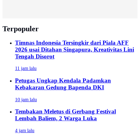
Terpopuler
Timnas Indonesia Tersingkir dari Piala AFF
2026 usai Ditahan Singapura, Kreativitas Lini
Tengah Disorot
11 jam lalu
Petugas Ungkap Kendala Padamkan
Kebakaran Gedung Bapenda DKI
10 jam lalu
Tembakan Meletus di Gerbang Festival
Lembah Baliem, 2 Warga Luka
4 jam lalu