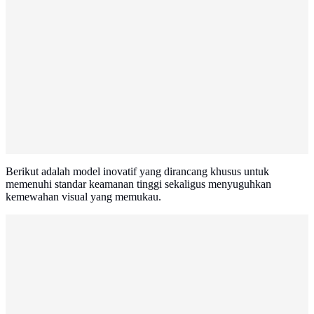
Berikut adalah model inovatif yang dirancang khusus untuk
memenuhi standar keamanan tinggi sekaligus menyuguhkan
kemewahan visual yang memukau.