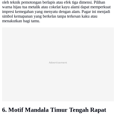
oleh teknik pemotongan berlapis atau efek tiga dimensi. Pilihan
warna hijau tua metalik atau cokelat kayu alami dapat memperkuat
impresi kemegahan yang menyatu dengan alam. Pagar ini menjadi
simbol kemapanan yang berkelas tanpa terkesan kaku atau
menakutkan bagi tamu.
Advertisement
6. Motif Mandala Timur Tengah Rapat