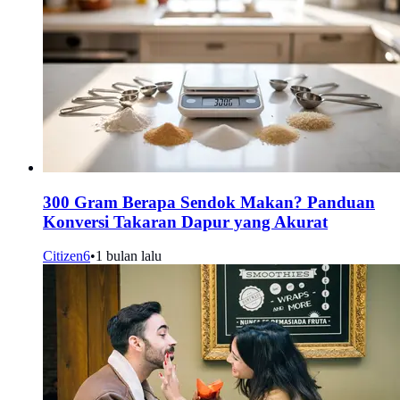
300 Gram Berapa Sendok Makan? Panduan
Konversi Takaran Dapur yang Akurat
Citizen6
•
1 bulan lalu