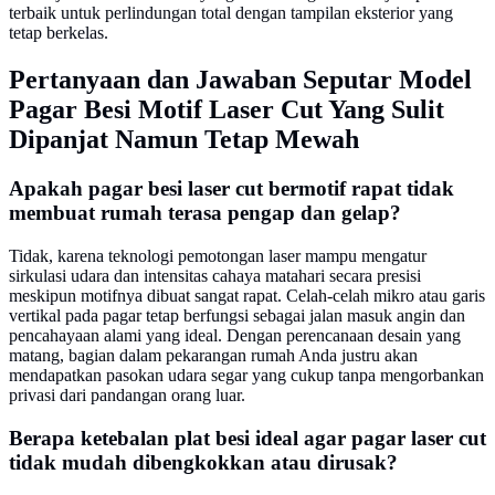
terbaik untuk perlindungan total dengan tampilan eksterior yang
tetap berkelas.
Pertanyaan dan Jawaban Seputar Model
Pagar Besi Motif Laser Cut Yang Sulit
Dipanjat Namun Tetap Mewah
Apakah pagar besi laser cut bermotif rapat tidak
membuat rumah terasa pengap dan gelap?
Tidak, karena teknologi pemotongan laser mampu mengatur
sirkulasi udara dan intensitas cahaya matahari secara presisi
meskipun motifnya dibuat sangat rapat. Celah-celah mikro atau garis
vertikal pada pagar tetap berfungsi sebagai jalan masuk angin dan
pencahayaan alami yang ideal. Dengan perencanaan desain yang
matang, bagian dalam pekarangan rumah Anda justru akan
mendapatkan pasokan udara segar yang cukup tanpa mengorbankan
privasi dari pandangan orang luar.
Berapa ketebalan plat besi ideal agar pagar laser cut
tidak mudah dibengkokkan atau dirusak?