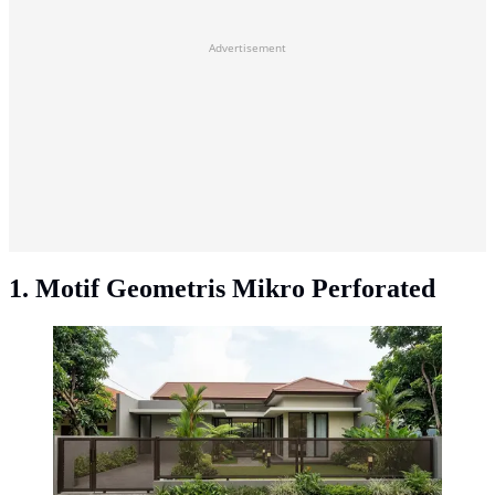
Advertisement
1. Motif Geometris Mikro Perforated
Motif Geometris Mikro Perforated (AI Generated)