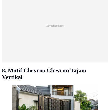
Advertisement
8. Motif Chevron Chevron Tajam
Vertikal