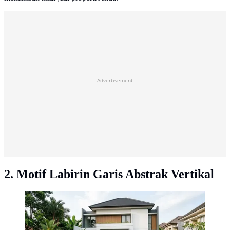
Advertisement
2. Motif Labirin Garis Abstrak Vertikal