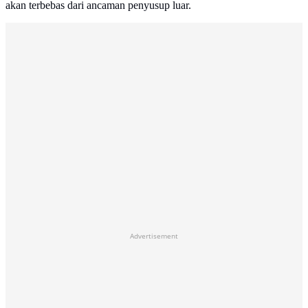
akan terbebas dari ancaman penyusup luar.
Advertisement