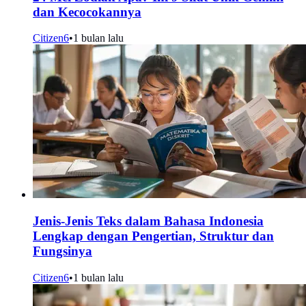
dan Kecocokannya
Citizen6
•
1 bulan lalu
Jenis-Jenis Teks dalam Bahasa Indonesia
Lengkap dengan Pengertian, Struktur dan
Fungsinya
Citizen6
•
1 bulan lalu