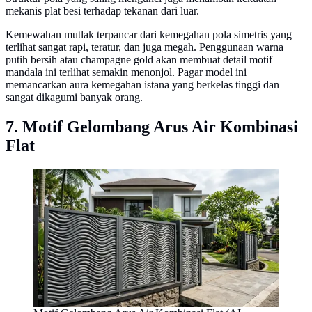
mekanis plat besi terhadap tekanan dari luar.
Kemewahan mutlak terpancar dari kemegahan pola simetris yang
terlihat sangat rapi, teratur, dan juga megah. Penggunaan warna
putih bersih atau champagne gold akan membuat detail motif
mandala ini terlihat semakin menonjol. Pagar model ini
memancarkan aura kemegahan istana yang berkelas tinggi dan
sangat dikagumi banyak orang.
7. Motif Gelombang Arus Air Kombinasi
Flat