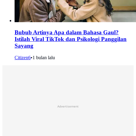
Bubub Artinya Apa dalam Bahasa Gaul?
Istilah Viral TikTok dan Psikologi Panggilan
Sayang
Citizen6
•
1 bulan lalu
Advertisement