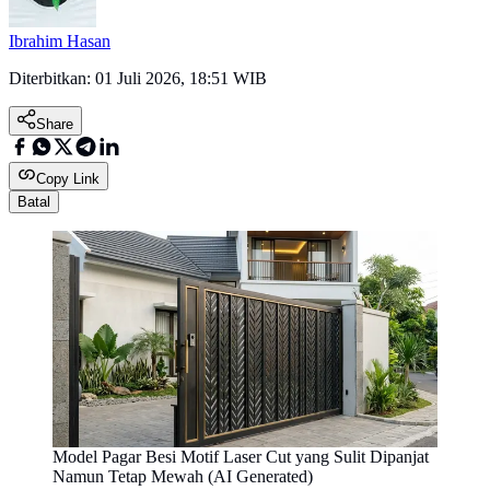
Ibrahim Hasan
Diterbitkan:
01 Juli 2026, 18:51 WIB
Share
Copy Link
Batal
Model Pagar Besi Motif Laser Cut yang Sulit Dipanjat
Namun Tetap Mewah (AI Generated)