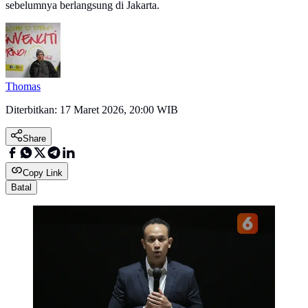
sebelumnya berlangsung di Jakarta.
Thomas
Diterbitkan:
17 Maret 2026, 20:00 WIB
Share
Copy Link
Batal