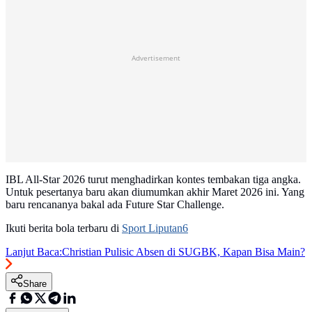
Advertisement
IBL All-Star 2026 turut menghadirkan kontes tembakan tiga angka.
Untuk pesertanya baru akan diumumkan akhir Maret 2026 ini. Yang
baru rencananya bakal ada Future Star Challenge.
Ikuti berita bola terbaru di
Sport Liputan6
Lanjut Baca:
Christian Pulisic Absen di SUGBK, Kapan Bisa Main?
Share