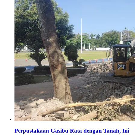
Perpustakaan Gasibu Rata dengan Tanah, Ini