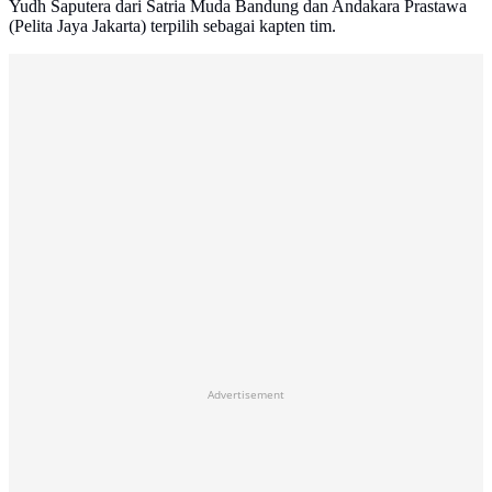
Yudh Saputera dari Satria Muda Bandung dan Andakara Prastawa
(Pelita Jaya Jakarta) terpilih sebagai kapten tim.
Advertisement