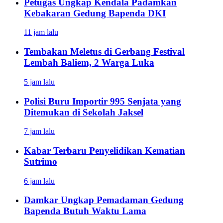
Petugas Ungkap Kendala Padamkan
Kebakaran Gedung Bapenda DKI
11 jam lalu
Tembakan Meletus di Gerbang Festival
Lembah Baliem, 2 Warga Luka
5 jam lalu
Polisi Buru Importir 995 Senjata yang
Ditemukan di Sekolah Jaksel
7 jam lalu
Kabar Terbaru Penyelidikan Kematian
Sutrimo
6 jam lalu
Damkar Ungkap Pemadaman Gedung
Bapenda Butuh Waktu Lama