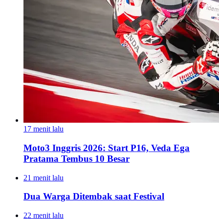
17 menit lalu
Moto3 Inggris 2026: Start P16, Veda Ega
Pratama Tembus 10 Besar
21 menit lalu
Dua Warga Ditembak saat Festival
22 menit lalu