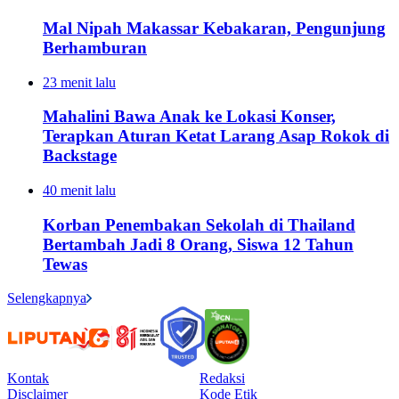
Mal Nipah Makassar Kebakaran, Pengunjung
Berhamburan
23 menit lalu
Mahalini Bawa Anak ke Lokasi Konser,
Terapkan Aturan Ketat Larang Asap Rokok di
Backstage
40 menit lalu
Korban Penembakan Sekolah di Thailand
Bertambah Jadi 8 Orang, Siswa 12 Tahun
Tewas
Selengkapnya
Kontak
Redaksi
Disclaimer
Kode Etik