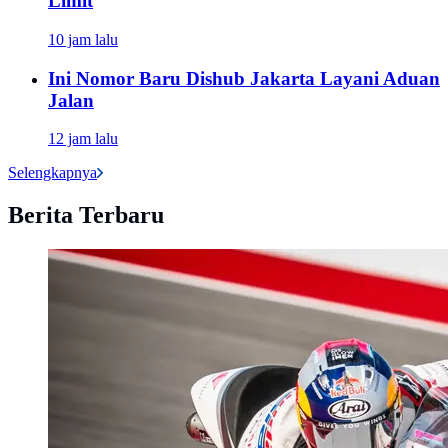
Limit
10 jam lalu
Ini Nomor Baru Dishub Jakarta Layani Aduan
Jalan
12 jam lalu
Selengkapnya
Berita Terbaru