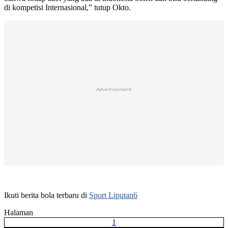
di kompetisi Internasional,” tutup Okto.
Advertisement
Ikuti berita bola terbaru di
Sport Liputan6
Halaman
1