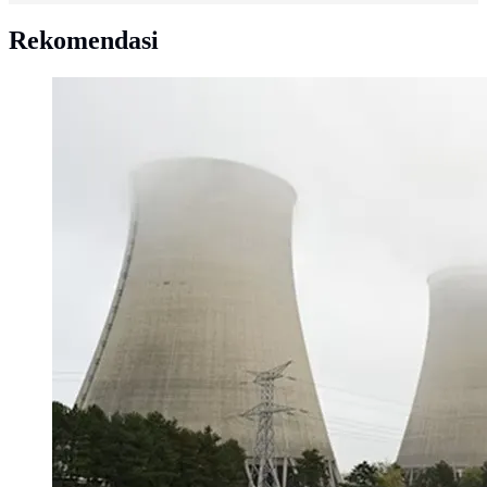
Rekomendasi