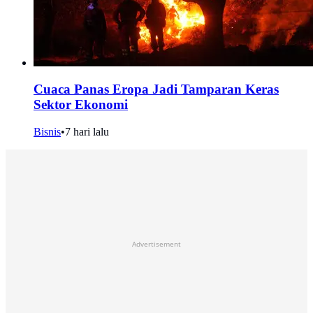
Cuaca Panas Eropa Jadi Tamparan Keras
Sektor Ekonomi
Bisnis
•
7 hari lalu
Advertisement