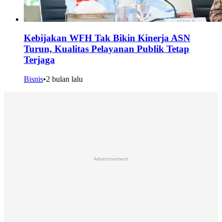
Kebijakan WFH Tak Bikin Kinerja ASN
Turun, Kualitas Pelayanan Publik Tetap
Terjaga
Bisnis
•
2 bulan lalu
Advertisement