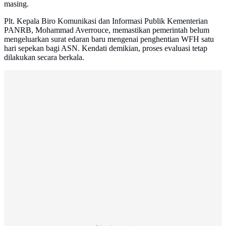
masing.
Plt. Kepala Biro Komunikasi dan Informasi Publik Kementerian
PANRB, Mohammad Averrouce, memastikan pemerintah belum
mengeluarkan surat edaran baru mengenai penghentian WFH satu
hari sepekan bagi ASN. Kendati demikian, proses evaluasi tetap
dilakukan secara berkala.