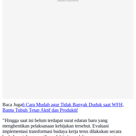
Advertisement
Baca Juga
6 Cara Mudah agar Tidak Banyak Duduk saat WFH,
Bantu Tubuh Tetap Aktif dan Produktif
"Hingga saat ini belum terdapat surat edaran baru yang
menghentikan pelaksanaan kebijakan tersebut. Evaluasi
implementasi transformasi budaya kerja terus dilakukan secara