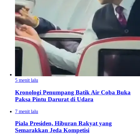
5 menit lalu
Kronologi Penumpang Batik Air Coba Buka
Paksa Pintu Darurat di Udara
7 menit lalu
Piala Presiden, Hiburan Rakyat yang
Semarakkan Jeda Kompetisi