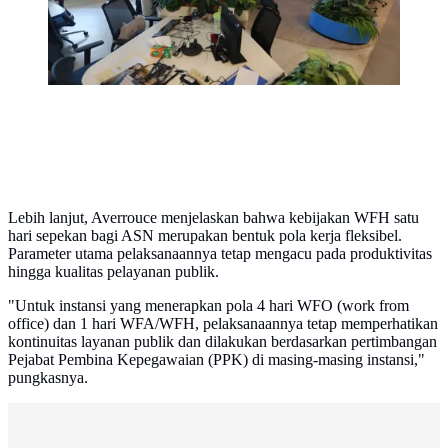
Lebih lanjut, Averrouce menjelaskan bahwa kebijakan WFH satu
hari sepekan bagi ASN merupakan bentuk pola kerja fleksibel.
Parameter utama pelaksanaannya tetap mengacu pada produktivitas
hingga kualitas pelayanan publik.
"Untuk instansi yang menerapkan pola 4 hari WFO (work from
office) dan 1 hari WFA/WFH, pelaksanaannya tetap memperhatikan
kontinuitas layanan publik dan dilakukan berdasarkan pertimbangan
Pejabat Pembina Kepegawaian (PPK) di masing-masing instansi,"
pungkasnya.