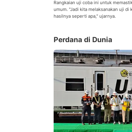
Rangkaian uji coba ini untuk memasti
umum. "Jadi kita melaksanakan uji di
hasilnya seperti apa," ujarnya.
Perdana di Dunia