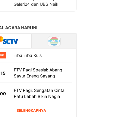
Galeri24 dan UBS Naik