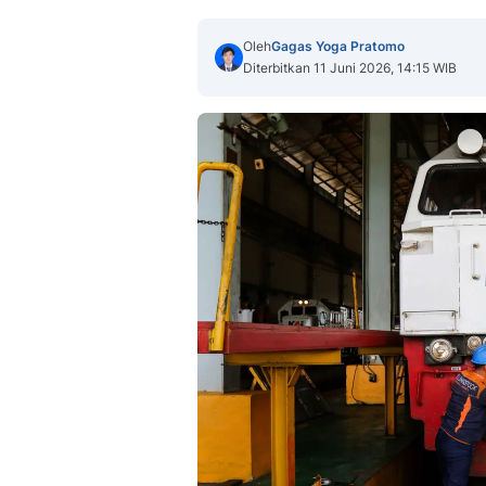
Oleh
Gagas Yoga Pratomo
Diterbitkan 11 Juni 2026, 14:15 WIB