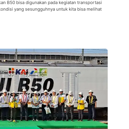
kan B50 bisa digunakan pada kegiatan transportasi
 kondisi yang sesungguhnya untuk kita bisa melihat