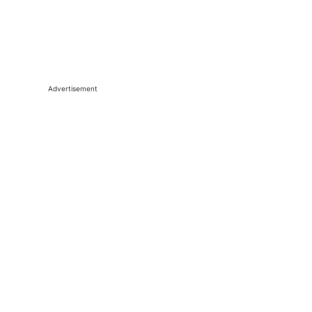
Advertisement