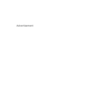
Advertisement