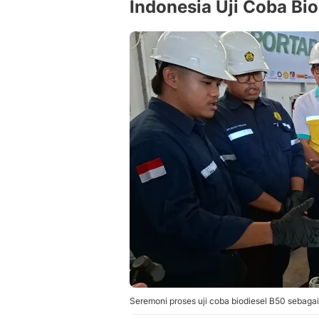
Indonesia Uji Coba Bio
Seremoni proses uji coba biodiesel B50 sebagai