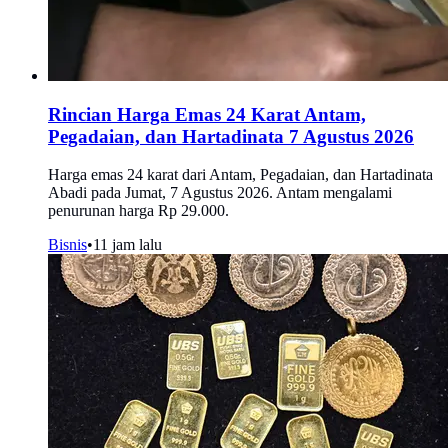
Rincian Harga Emas 24 Karat Antam,
Pegadaian, dan Hartadinata 7 Agustus 2026
Harga emas 24 karat dari Antam, Pegadaian, dan Hartadinata
Abadi pada Jumat, 7 Agustus 2026. Antam mengalami
penurunan harga Rp 29.000.
Bisnis
•
11 jam lalu