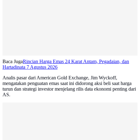
Baca Juga
Rincian Harga Emas 24 Karat Antam, Pegadaian, dan
Hartadinata 7 Agustus 2026
Analis pasar dari American Gold Exchange, Jim Wyckoff,
mengatakan penguatan emas saat ini didorong aksi beli saat harga
turun dan strategi investor menjelang rilis data ekonomi penting dari
AS.