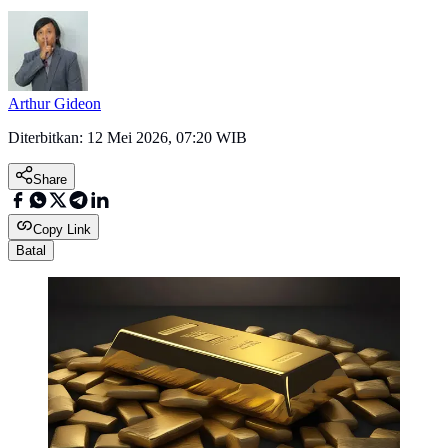
Arthur Gideon
Diterbitkan:
12 Mei 2026, 07:20 WIB
Share
Copy Link
Batal