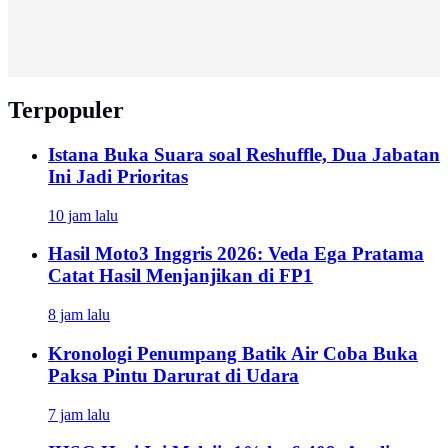
Terpopuler
Istana Buka Suara soal Reshuffle, Dua Jabatan
Ini Jadi Prioritas
10 jam lalu
Hasil Moto3 Inggris 2026: Veda Ega Pratama
Catat Hasil Menjanjikan di FP1
8 jam lalu
Kronologi Penumpang Batik Air Coba Buka
Paksa Pintu Darurat di Udara
7 jam lalu