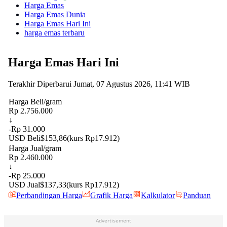
Harga Emas
Harga Emas Dunia
Harga Emas Hari Ini
harga emas terbaru
Advertisement