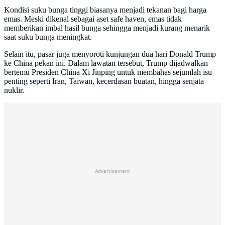
Kondisi suku bunga tinggi biasanya menjadi tekanan bagi harga
emas. Meski dikenal sebagai aset safe haven, emas tidak
memberikan imbal hasil bunga sehingga menjadi kurang menarik
saat suku bunga meningkat.
Selain itu, pasar juga menyoroti kunjungan dua hari Donald Trump
ke China pekan ini. Dalam lawatan tersebut, Trump dijadwalkan
bertemu Presiden China Xi Jinping untuk membahas sejumlah isu
penting seperti Iran, Taiwan, kecerdasan buatan, hingga senjata
nuklir.
Advertisement