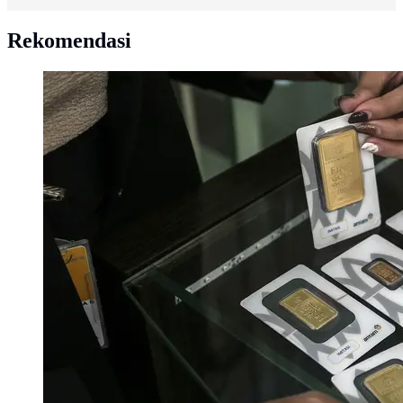
Rekomendasi