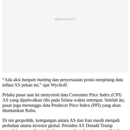
Advertisement
“Ada aksi
bargain hunting
dan penyesuaian posisi menjelang data
inflasi AS pekan ini,” ujar Wyckoff.
Pelaku pasar saat ini menyoroti data Consumer Price Index (CPI)
AS yang dijadwalkan rilis pada Selasa waktu setempat. Setelah itu,
pasar juga menunggu data Producer Price Index (PPI) yang akan
diumumkan Rabu.
Di sisi geopolitik, ketegangan antara AS dan Iran masih menjadi
perhatian utama investor global. Presiden AS Donald Trump