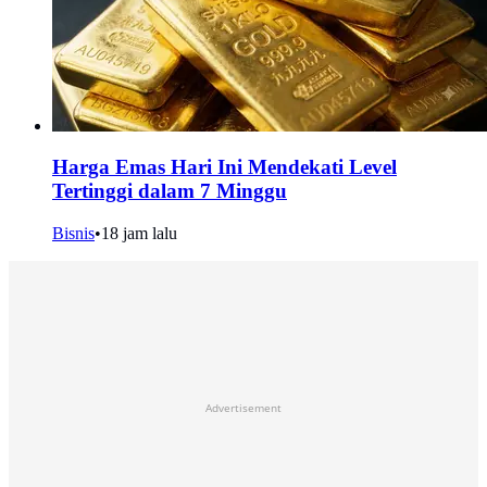
Harga Emas Hari Ini Mendekati Level
Tertinggi dalam 7 Minggu
Bisnis
•
18 jam lalu
Advertisement