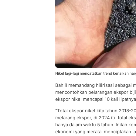
Nikel lagi-lagi mencatatkan trend kenaikan har
Bahlil memandang hilirisasi sebagai
mencontohkan pelarangan ekspor biji
ekspor nikel mencapai 10 kali lipatn
"Total ekspor nikel kita tahun 2018-2
melarang ekspor, di 2024 itu total eks
hanya dalam waktu 5 tahun. Inilah 
ekonomi yang merata, menciptakan la