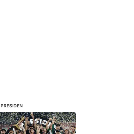
 PRESIDEN