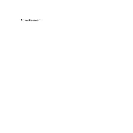
Advertisement