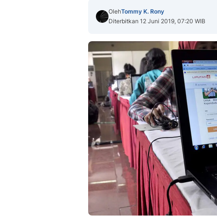
Oleh
Tommy K. Rony
Diterbitkan 12 Juni 2019, 07:20 WIB