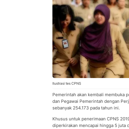
Ilustrasi tes CPNS
Pemerintah akan kembali membuka pr
dan Pegawai Pemerintah dengan Perjan
sebanyak 254.173 pada tahun ini.
Khusus untuk penerimaan CPNS 2019, 
diperkirakan mencapai hingga 5 juta 