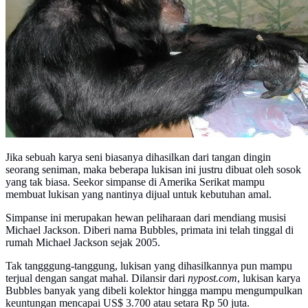
Jika sebuah karya seni biasanya dihasilkan dari tangan dingin
seorang seniman, maka beberapa lukisan ini justru dibuat oleh sosok
yang tak biasa. Seekor simpanse di Amerika Serikat mampu
membuat lukisan yang nantinya dijual untuk kebutuhan amal.
Simpanse ini merupakan hewan peliharaan dari mendiang musisi
Michael Jackson. Diberi nama Bubbles, primata ini telah tinggal di
rumah Michael Jackson sejak 2005.
Tak tangggung-tanggung, lukisan yang dihasilkannya pun mampu
terjual dengan sangat mahal. Dilansir dari
nypost.com
, lukisan karya
Bubbles banyak yang dibeli kolektor hingga mampu mengumpulkan
keuntungan mencapai US$ 3.700 atau setara Rp 50 juta.