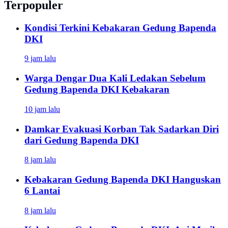
Terpopuler
Kondisi Terkini Kebakaran Gedung Bapenda
DKI
9 jam lalu
Warga Dengar Dua Kali Ledakan Sebelum
Gedung Bapenda DKI Kebakaran
10 jam lalu
Damkar Evakuasi Korban Tak Sadarkan Diri
dari Gedung Bapenda DKI
8 jam lalu
Kebakaran Gedung Bapenda DKI Hanguskan
6 Lantai
8 jam lalu