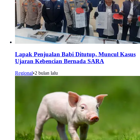
Lapak Penjualan Babi Ditutup, Muncul Kasus
Ujaran Kebencian Bernada SARA
Regional
•
2 bulan lalu