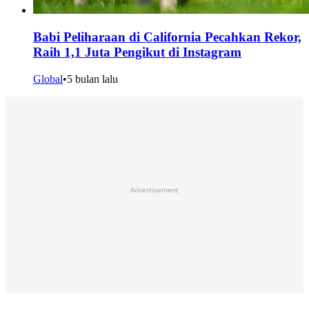
Babi Peliharaan di California Pecahkan Rekor,
Raih 1,1 Juta Pengikut di Instagram
Global
•
5 bulan lalu
Advertisement