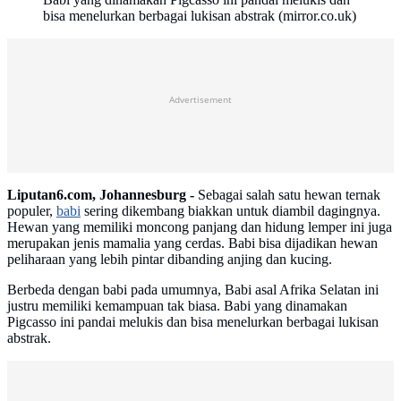
bisa menelurkan berbagai lukisan abstrak (mirror.co.uk)
Advertisement
Liputan6.com, Johannesburg -
Sebagai salah satu hewan ternak
populer,
babi
sering dikembang biakkan untuk diambil dagingnya.
Hewan yang memiliki moncong panjang dan hidung lemper ini juga
merupakan jenis mamalia yang cerdas. Babi bisa dijadikan hewan
peliharaan yang lebih pintar dibanding anjing dan kucing.
Berbeda dengan babi pada umumnya, Babi asal Afrika Selatan ini
justru memiliki kemampuan tak biasa. Babi yang dinamakan
Pigcasso ini pandai melukis dan bisa menelurkan berbagai lukisan
abstrak.