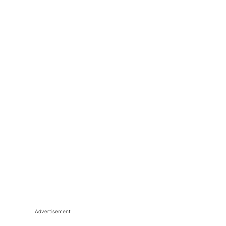
Advertisement