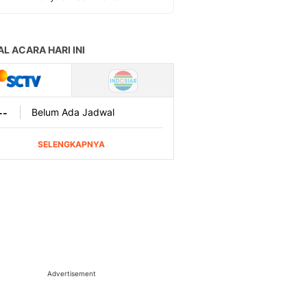
Advertisement