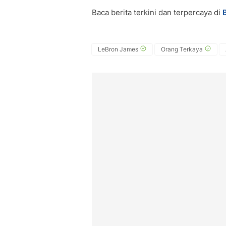
Baca berita terkini dan terpercaya di
LeBron James
Orang Terkaya