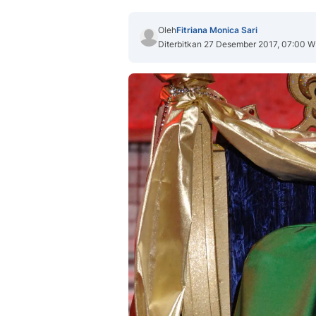
Oleh
Fitriana Monica Sari
Diterbitkan 27 Desember 2017, 07:00 W