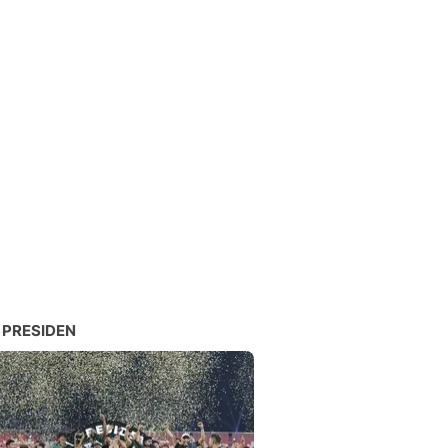
 PRESIDEN