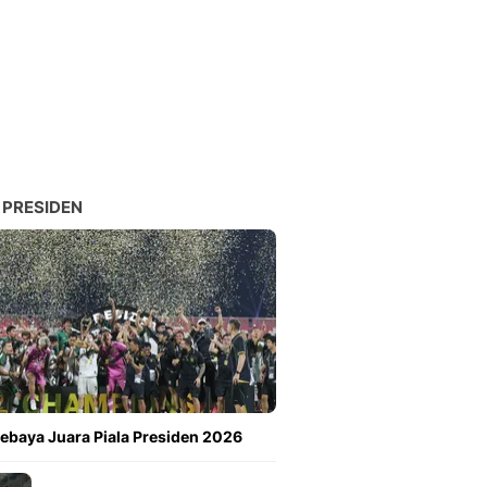
 PRESIDEN
ebaya Juara Piala Presiden 2026