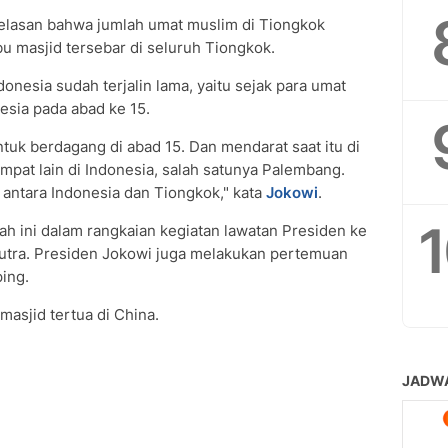
elasan bahwa jumlah umat muslim di Tiongkok
u masjid tersebar di seluruh Tiongkok.
onesia sudah terjalin lama, yaitu sejak para umat
sia pada abad ke 15.
tuk berdagang di abad 15. Dan mendarat saat itu di
mpat lain di Indonesia, salah satunya Palembang.
antara Indonesia dan Tiongkok," kata
Jokowi
.
ah ini dalam rangkaian kegiatan lawatan Presiden ke
Sutra. Presiden Jokowi juga melakukan pertemuan
ping.
masjid tertua di China.