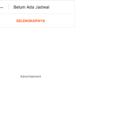
Advertisement