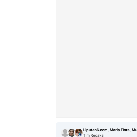
Liputan6.com, Maria Flora, 
Tim Redaksi