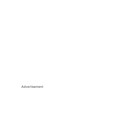
Advertisement