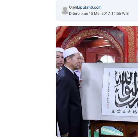
Oleh
Liputan6.com
Diterbitkan 15 Mei 2017, 14:55 WIB