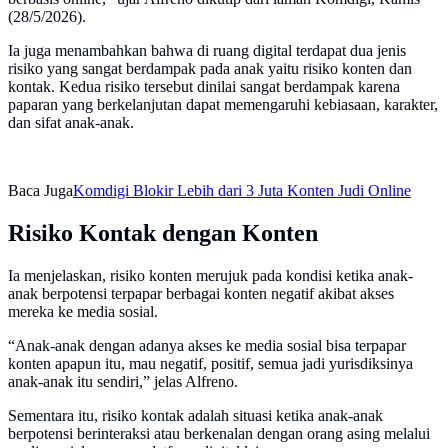
(28/5/2026).
Ia juga menambahkan bahwa di ruang digital terdapat dua jenis
risiko yang sangat berdampak pada anak yaitu risiko konten dan
kontak. Kedua risiko tersebut dinilai sangat berdampak karena
paparan yang berkelanjutan dapat memengaruhi kebiasaan, karakter,
dan sifat anak-anak.
Baca Juga
Komdigi Blokir Lebih dari 3 Juta Konten Judi Online
Risiko Kontak dengan Konten
Ia menjelaskan, risiko konten merujuk pada kondisi ketika anak-
anak berpotensi terpapar berbagai konten negatif akibat akses
mereka ke media sosial.
“Anak-anak dengan adanya akses ke media sosial bisa terpapar
konten apapun itu, mau negatif, positif, semua jadi yurisdiksinya
anak-anak itu sendiri,” jelas Alfreno.
Sementara itu, risiko kontak adalah situasi ketika anak-anak
berpotensi berinteraksi atau berkenalan dengan orang asing melalui