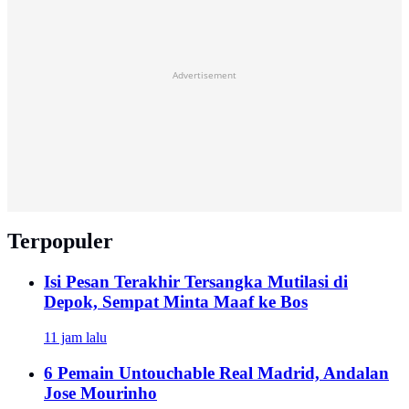
Advertisement
Terpopuler
Isi Pesan Terakhir Tersangka Mutilasi di
Depok, Sempat Minta Maaf ke Bos
11 jam lalu
6 Pemain Untouchable Real Madrid, Andalan
Jose Mourinho