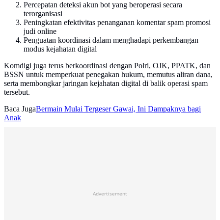
Percepatan deteksi akun bot yang beroperasi secara
terorganisasi
Peningkatan efektivitas penanganan komentar spam promosi
judi online
Penguatan koordinasi dalam menghadapi perkembangan
modus kejahatan digital
Komdigi juga terus berkoordinasi dengan Polri, OJK, PPATK, dan
BSSN untuk memperkuat penegakan hukum, memutus aliran dana,
serta membongkar jaringan kejahatan digital di balik operasi spam
tersebut.
Baca Juga
Bermain Mulai Tergeser Gawai, Ini Dampaknya bagi
Anak
Advertisement