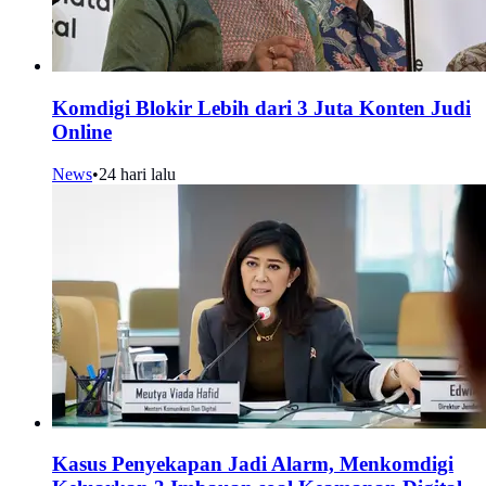
Komdigi Blokir Lebih dari 3 Juta Konten Judi
Online
News
•
24 hari lalu
Kasus Penyekapan Jadi Alarm, Menkomdigi