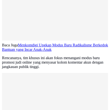
Baca Juga
Menkomdigi Ungkap Modus Baru Radikalisme Berkedok
Bantuan yang Incar Anak-Anak
Rencananya, tim khusus ini akan fokus menangani modus baru
promosi judi online yang menyasar kolom komentar akun dengan
jangkauan publik tinggi.