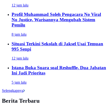
12 jam lalu
Profil Muhammad Soleh Pengacara No Viral
No Justice, Warisannya Mengubah Sistem
Pemilu
8 jam lalu
Situasi Terkini Sekolah di Jaksel Usai Temuan
995 Senpi
12 jam lalu
Istana Buka Suara soal Reshuffle, Dua Jabatan
Ini Jadi Prioritas
5 jam lalu
Selengkapnya
Berita Terbaru