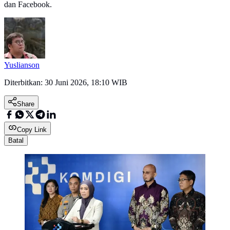
dan Facebook.
Yuslianson
Diterbitkan:
30 Juni 2026, 18:10 WIB
Share
Copy Link
Batal