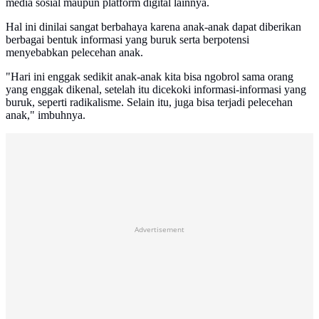
media sosial maupun platform digital lainnya.
Hal ini dinilai sangat berbahaya karena anak-anak dapat diberikan
berbagai bentuk informasi yang buruk serta berpotensi
menyebabkan pelecehan anak.
"Hari ini enggak sedikit anak-anak kita bisa ngobrol sama orang
yang enggak dikenal, setelah itu dicekoki informasi-informasi yang
buruk, seperti radikalisme. Selain itu, juga bisa terjadi pelecehan
anak," imbuhnya.
Advertisement