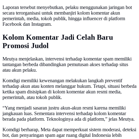
Laporan tersebut menyebutkan, pelaku menggunakan jaringan bot
secara terorganisasi untuk membanjiri kolom komentar akun
pemerintah, media, tokoh publik, hingga influencer di platform
Facebook dan Instagram.
Kolom Komentar Jadi Celah Baru
Promosi Judol
Meutya menjelaskan, intervensi terhadap komentar spam memiliki
tantangan berbeda dibandingkan pemutusan akses terhadap situs
atau akun pelaku.
Komdigi memiliki kewenangan melakukan langkah preventif
terhadap akun atau konten melanggar hukum. Tetapi, situasi berbeda
ketika spam disisipkan di kolom komentar akun resmi media,
pemerintah, atau tokoh publik.
“Yang menjadi sasaran justru akun-akun resmi karena memiliki
jangkauan luas. Sementara intervensi terhadap kolom komentar
berada pada platform. Teknologinya ada di platform,” jelas Meutya.
Komdigi berharap, Meta dapat memperkuat sistem moderasi, deteksi
bot, dan penyaringan spam agar ruang digital Indonesia lebih