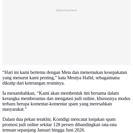
Advertisement
“Hari ini kami bertemu dengan Meta dan menemukan kesepakatan
yang menurut kami penting,” kata Meutya Hafid, sebagaimana
dikutip dari keterangan resminya.
Ia menambahkan, “Kami akan membentuk tim bersama dalam
kerangka memberantas dan mengatasi judi online, khususnya modus
terbaru berupa komentar-komentar spam yang meresahkan
masyarakat.”
Dalam dua pekan terakhir, Komdigi mencatat lonjakan spam
promosi judi online sekitar 128 persen dibandingkan rata-rata
temuan sepanjang Januari hingga Juni 2026.