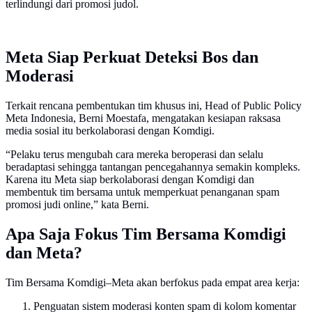
terlindungi dari promosi judol.
Meta Siap Perkuat Deteksi Bos dan
Moderasi
Terkait rencana pembentukan tim khusus ini, Head of Public Policy
Meta Indonesia, Berni Moestafa, mengatakan kesiapan raksasa
media sosial itu berkolaborasi dengan Komdigi.
“Pelaku terus mengubah cara mereka beroperasi dan selalu
beradaptasi sehingga tantangan pencegahannya semakin kompleks.
Karena itu Meta siap berkolaborasi dengan Komdigi dan
membentuk tim bersama untuk memperkuat penanganan spam
promosi judi online,” kata Berni.
Apa Saja Fokus Tim Bersama Komdigi
dan Meta?
Tim Bersama Komdigi–Meta akan berfokus pada empat area kerja:
Penguatan sistem moderasi konten spam di kolom komentar