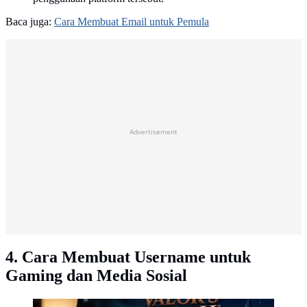
Baca juga:
Cara Membuat Email untuk Pemula
Advertisement
4. Cara Membuat Username untuk
Gaming dan Media Sosial