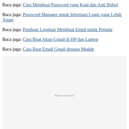
Baca juga:
Cara Membuat Password yang Kuat dan Anti Bobol
Baca juga:
Password Manager untuk Informasi Login yang Lebih
Aman
Baca juga:
Panduan Lengkap Membuat Email untuk Pemula
Baca juga:
Cara Buat Akun Gmail di HP dan Laptop
Baca juga:
Cara Buat Email Gmail dengan Mudah
Advertisement