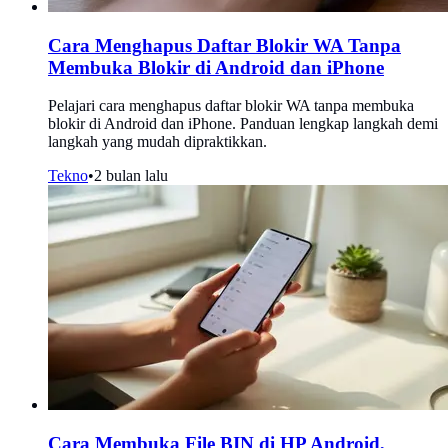
Cara Menghapus Daftar Blokir WA Tanpa
Membuka Blokir di Android dan iPhone
Pelajari cara menghapus daftar blokir WA tanpa membuka
blokir di Android dan iPhone. Panduan lengkap langkah demi
langkah yang mudah dipraktikkan.
Tekno
•
2 bulan lalu
Cara Membuka File BIN di HP Android,