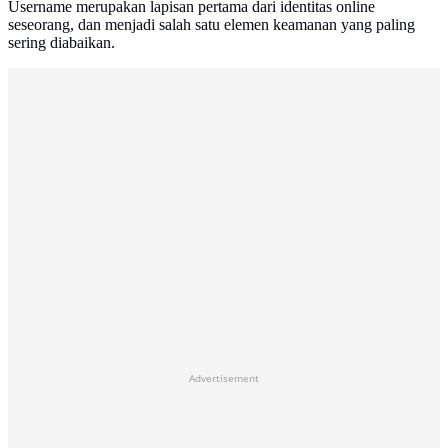
Username merupakan lapisan pertama dari identitas online
seseorang, dan menjadi salah satu elemen keamanan yang paling
sering diabaikan.
Advertisement