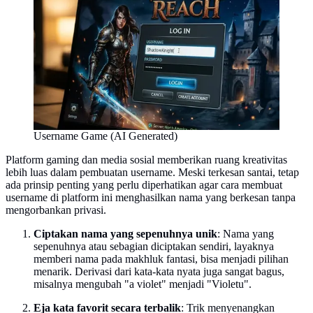
Username Game (AI Generated)
Platform gaming dan media sosial memberikan ruang kreativitas
lebih luas dalam pembuatan username. Meski terkesan santai, tetap
ada prinsip penting yang perlu diperhatikan agar cara membuat
username di platform ini menghasilkan nama yang berkesan tanpa
mengorbankan privasi.
Ciptakan nama yang sepenuhnya unik
: Nama yang
sepenuhnya atau sebagian diciptakan sendiri, layaknya
memberi nama pada makhluk fantasi, bisa menjadi pilihan
menarik. Derivasi dari kata-kata nyata juga sangat bagus,
misalnya mengubah "a violet" menjadi "Violetu".
Eja kata favorit secara terbalik
: Trik menyenangkan