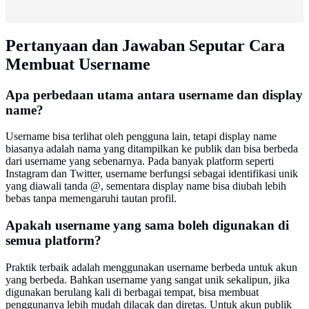
Pertanyaan dan Jawaban Seputar Cara
Membuat Username
Apa perbedaan utama antara username dan display
name?
Username bisa terlihat oleh pengguna lain, tetapi display name
biasanya adalah nama yang ditampilkan ke publik dan bisa berbeda
dari username yang sebenarnya. Pada banyak platform seperti
Instagram dan Twitter, username berfungsi sebagai identifikasi unik
yang diawali tanda @, sementara display name bisa diubah lebih
bebas tanpa memengaruhi tautan profil.
Apakah username yang sama boleh digunakan di
semua platform?
Praktik terbaik adalah menggunakan username berbeda untuk akun
yang berbeda. Bahkan username yang sangat unik sekalipun, jika
digunakan berulang kali di berbagai tempat, bisa membuat
penggunanya lebih mudah dilacak dan diretas. Untuk akun publik