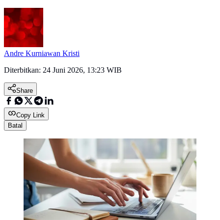
Andre Kurniawan Kristi
Diterbitkan:
24 Juni 2026, 13:23 WIB
Share
Copy Link
Batal