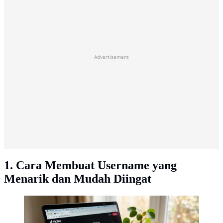
Advertisement
1. Cara Membuat Username yang
Menarik dan Mudah Diingat
Username (AI Generated)