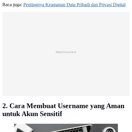
Baca juga:
Pentingnya Keamanan Data Pribadi dan Privasi Digital
Advertisement
2. Cara Membuat Username yang Aman
untuk Akun Sensitif