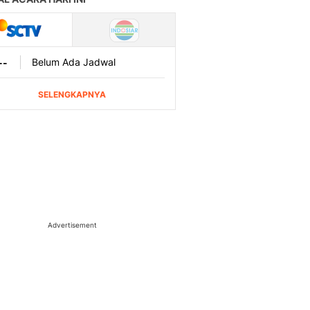
Advertisement