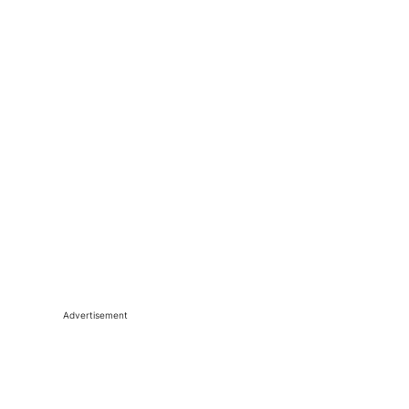
Advertisement