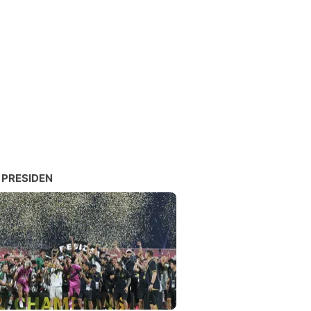
 PRESIDEN