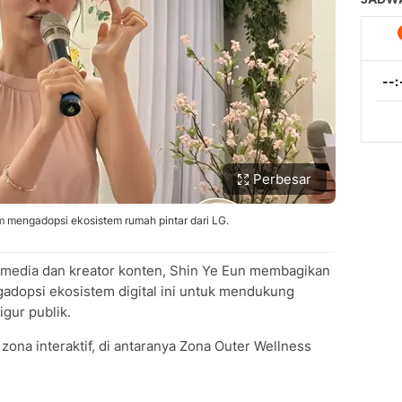
Perbesar
mengadopsi ekosistem rumah pintar dari LG.
media dan kreator konten, Shin Ye Eun membagikan
dopsi ekosistem digital ini untuk mendukung
igur publik.
 zona interaktif, di antaranya Zona Outer Wellness