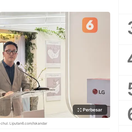
Perbesar
-chul. Liputan6.com/Iskandar