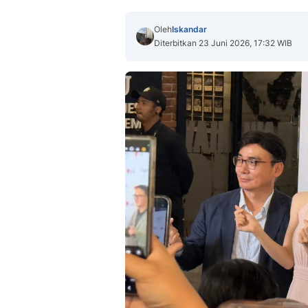
Oleh
Iskandar
Diterbitkan 23 Juni 2026, 17:32 WIB