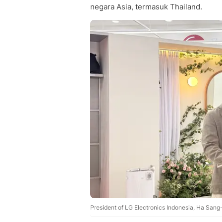
negara Asia, termasuk Thailand.
President of LG Electronics Indonesia, Ha Sang