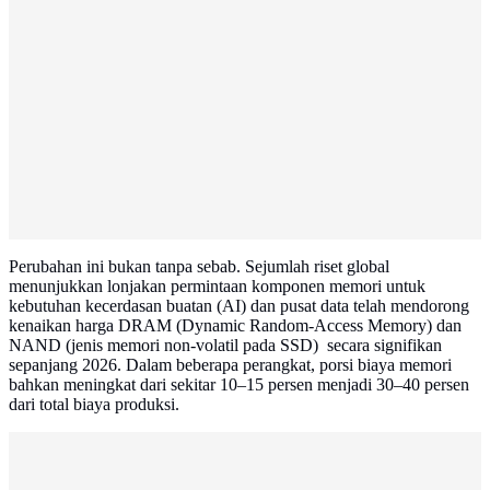
Perubahan ini bukan tanpa sebab. Sejumlah riset global
menunjukkan lonjakan permintaan komponen memori untuk
kebutuhan kecerdasan buatan (AI) dan pusat data telah mendorong
kenaikan harga DRAM (Dynamic Random-Access Memory) dan
NAND (jenis memori non-volatil pada SSD) secara signifikan
sepanjang 2026. Dalam beberapa perangkat, porsi biaya memori
bahkan meningkat dari sekitar 10–15 persen menjadi 30–40 persen
dari total biaya produksi.