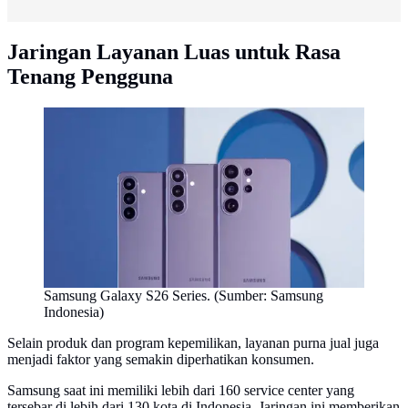
Jaringan Layanan Luas untuk Rasa
Tenang Pengguna
Samsung Galaxy S26 Series. (Sumber: Samsung
Indonesia)
Selain produk dan program kepemilikan, layanan purna jual juga
menjadi faktor yang semakin diperhatikan konsumen.
Samsung saat ini memiliki lebih dari 160 service center yang
tersebar di lebih dari 130 kota di Indonesia. Jaringan ini memberikan