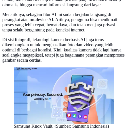
otomatis, hingga mencari informasi langsung dari layar.
Menariknya, sebagian fitur AI ini sudah berjalan langsung di
perangkat atau on-device AI. Artinya, pengguna bisa menikmati
proses yang lebih cepat, hemat daya, dan tetap menjaga privasi
tanpa selalu bergantung pada koneksi internet.
Di sisi fotografi, teknologi kamera berbasis AI juga terus
dikembangkan untuk menghasilkan foto dan video yang lebih
optimal di berbagai kondisi. Kini, kualitas kamera tidak lagi hanya
soal angka megapiksel, tetapi juga bagaimana perangkat memproses
gambar secara cerdas.
Samsung Knox Vault. (Sumber: Samsung Indonesia)