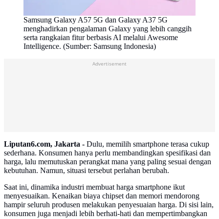
Samsung Galaxy A57 5G dan Galaxy A37 5G
menghadirkan pengalaman Galaxy yang lebih canggih
serta rangkaian fitur berbasis AI melalui Awesome
Intelligence. (Sumber: Samsung Indonesia)
Advertisement
Liputan6.com, Jakarta -
Dulu, memilih smartphone terasa cukup
sederhana. Konsumen hanya perlu membandingkan spesifikasi dan
harga, lalu memutuskan perangkat mana yang paling sesuai dengan
kebutuhan. Namun, situasi tersebut perlahan berubah.
Saat ini, dinamika industri membuat harga smartphone ikut
menyesuaikan. Kenaikan biaya chipset dan memori mendorong
hampir seluruh produsen melakukan penyesuaian harga. Di sisi lain,
konsumen juga menjadi lebih berhati-hati dan mempertimbangkan