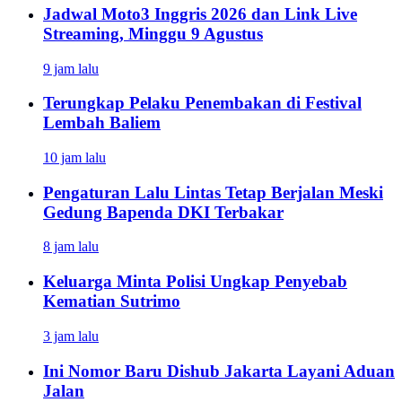
Jadwal Moto3 Inggris 2026 dan Link Live
Streaming, Minggu 9 Agustus
9 jam lalu
Terungkap Pelaku Penembakan di Festival
Lembah Baliem
10 jam lalu
Pengaturan Lalu Lintas Tetap Berjalan Meski
Gedung Bapenda DKI Terbakar
8 jam lalu
Keluarga Minta Polisi Ungkap Penyebab
Kematian Sutrimo
3 jam lalu
Ini Nomor Baru Dishub Jakarta Layani Aduan
Jalan