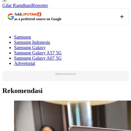
Gilar Ramdhani
Reporter
Add
as a preferred source on Google
Samsung
Samsung Indonesia
Samsung Galaxy
Samsung Galaxy A57 5G
Samsung Galaxy A07 5G
Advertorial
Advertisement
Rekomendasi