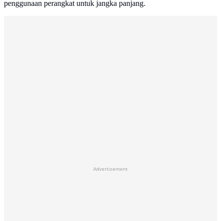
penggunaan perangkat untuk jangka panjang.
Advertisement