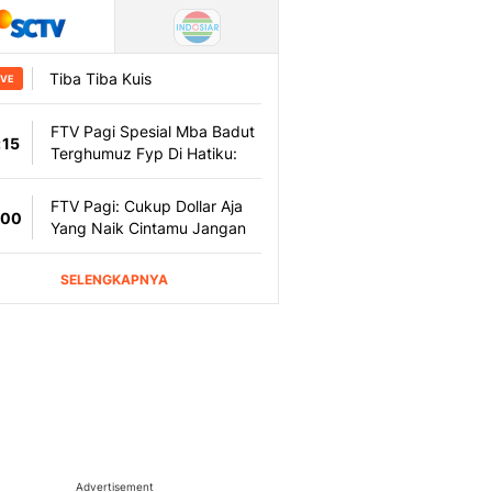
Advertisement