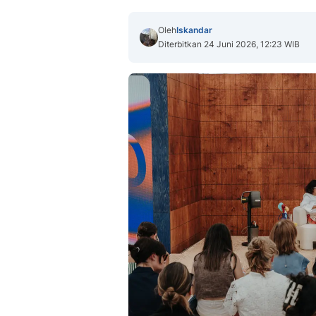
Oleh
Iskandar
Diterbitkan 24 Juni 2026, 12:23 WIB