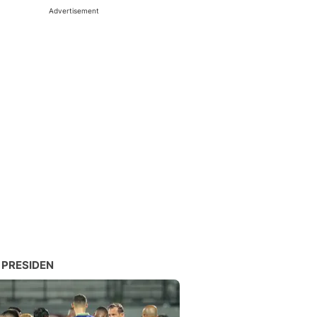
Advertisement
 PRESIDEN