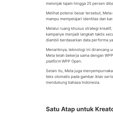
melonjak tajam hingga 25 persen dib
Melihat potensi besar tersebut, Meta
mampu mempelajari identitas dan kar
Melalui ruang khusus strategi kreatif
kampanye menjadi langkah taktis sec
diambil berdasarkan data performa ya
Menariknya, teknologi ini dirancang 
Meta telah bekerja sama dengan WPP 
platform
WPP Open.
Selain itu, Meta juga menyempurnak
teks otomatis pada gambar iklan sert
mendukung bahasa Indonesia.
Satu Atap untuk Kreat