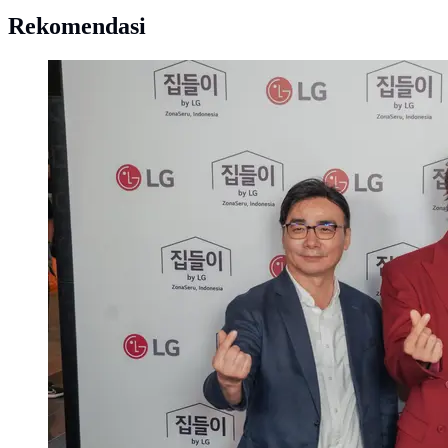
Rekomendasi