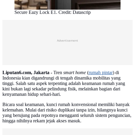
Secure Eazy Lock E1. Credit: Datascrip
Advertisement
Liputan6.com, Jakarta -
Tren
smart home
(
rumah pintar
) di
Indonesia kian digandrungi di tengah dinamika mobilitas yang
tinggi. Salah satu aspek terpenting adalah keamanan rumah yang
kini bukan lagi sekadar pelindung fisik, melainkan bagian dari
kenyamanan hidup sehari-hari.
Bicara soal keamanan, kunci rumah konvensional memiliki banyak
kelemahan. Mulai dari risiko duplikasi tanpa izin, hilangnya kunci
yang berujung pada repotnya mengganti seluruh sistem penguncian,
hingga nihilnya rekam jejak akses masuk.