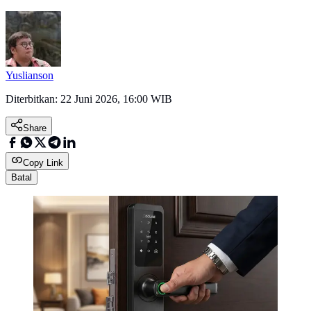
Yuslianson
Diterbitkan:
22 Juni 2026, 16:00 WIB
Share
Copy Link
Batal