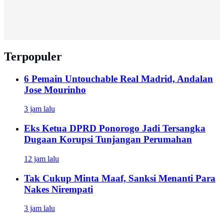
Terpopuler
6 Pemain Untouchable Real Madrid, Andalan
Jose Mourinho
3 jam lalu
Eks Ketua DPRD Ponorogo Jadi Tersangka
Dugaan Korupsi Tunjangan Perumahan
12 jam lalu
Tak Cukup Minta Maaf, Sanksi Menanti Para
Nakes Nirempati
3 jam lalu