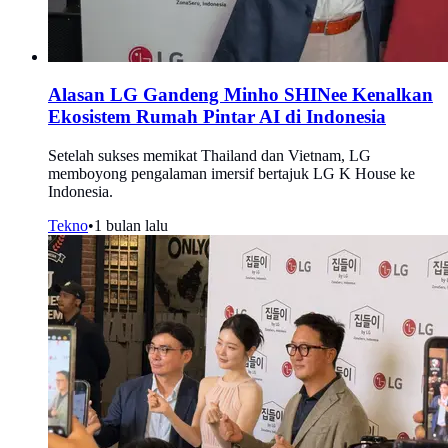
Alasan LG Gandeng Minho SHINee Kenalkan
Ekosistem Rumah Pintar AI di Indonesia
Setelah sukses memikat Thailand dan Vietnam, LG
memboyong pengalaman imersif bertajuk LG K House ke
Indonesia.
Tekno
•
1 bulan lalu