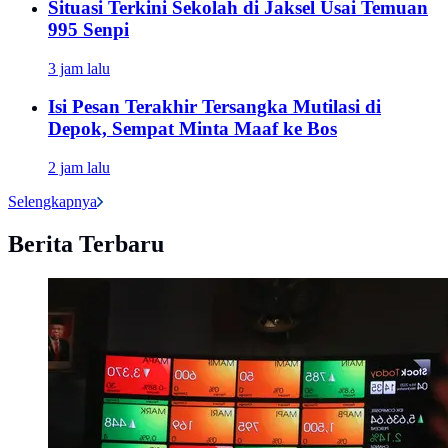
Situasi Terkini Sekolah di Jaksel Usai Temuan
995 Senpi
3 jam lalu
Isi Pesan Terakhir Tersangka Mutilasi di
Depok, Sempat Minta Maaf ke Bos
2 jam lalu
Selengkapnya
Berita Terbaru