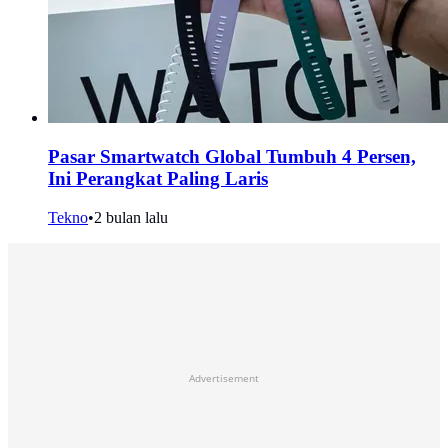
Pasar Smartwatch Global Tumbuh 4 Persen,
Ini Perangkat Paling Laris
Tekno
•
2 bulan lalu
Advertisement