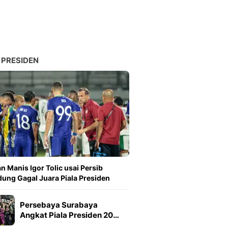
 PRESIDEN
n Manis Igor Tolic usai Persib
ung Gagal Juara Piala Presiden
Persebaya Surabaya
Angkat Piala Presiden 20…