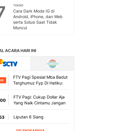
7
TEKNO
Cara Dark Mode IG di
Android, iPhone, dan Web
serta Solusi Saat Tidak
Muncul