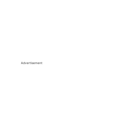
Advertisement