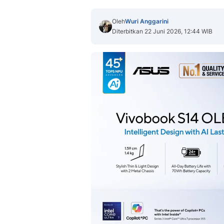
Oleh
Wuri Anggarini
Diterbitkan 22 Juni 2026, 12:44 WIB