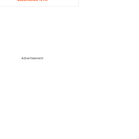
Advertisement